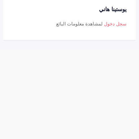
يوستينا هاني
سجل دخول
لمشاهدة معلومات البائع