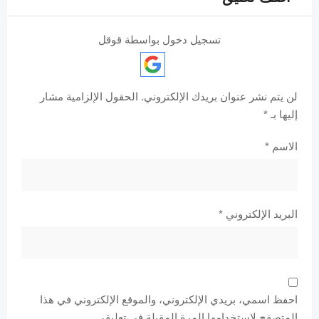
تسجيل دخول بواسطة قوقل
لن يتم نشر عنوان بريدك الإلكتروني.
الحقول الإلزامية مشار
إليها بـ
*
الاسم
*
البريد الإلكتروني
*
احفظ اسمي، بريدي الإلكتروني، والموقع الإلكتروني في هذا
المتصفح لاستخدامها المرة المقبلة في تعليقي.