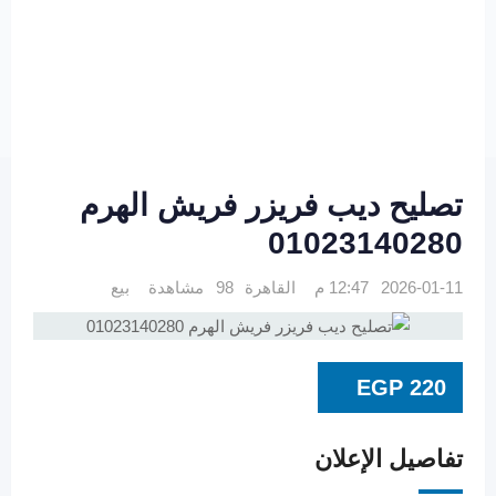
تصليح ديب فريزر فريش الهرم
01023140280
2026-01-11 12:47 م
القاهرة
98 مشاهدة
بيع
EGP
220
تفاصيل الإعلان