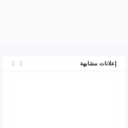
إعلانات مشابهة