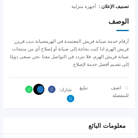
تصنيف الإعلان :
أجهزة منزلية
الوصف
أرقام خدمة صيانة فريش المعتمدة في الهرمصيانة ديب فريزر
فريش الهرم اذا كنت بحاجة إلى صيانة أو إصلاح أي من منتجات
صيانة فريش الهرم، فلا تتردد في التواصل معنا. نحن نسعى دومًا
إلى تقديم أفضل خدمة لإصلاح
اضف
تبليغ
شارك:
للمفضلة
معلومات البائع