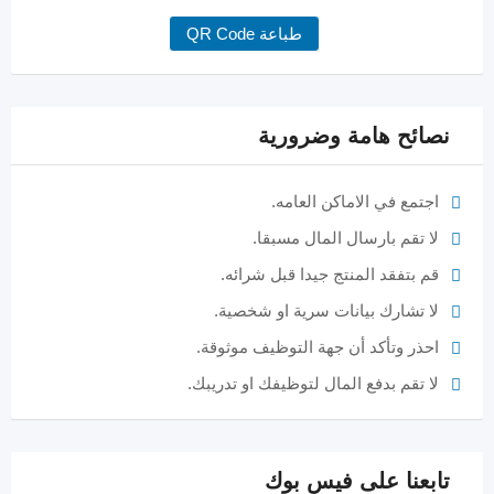
طباعة QR Code
نصائح هامة وضرورية
اجتمع في الاماكن العامه.
لا تقم بارسال المال مسبقا.
قم بتفقد المنتج جيدا قبل شرائه.
لا تشارك بيانات سرية او شخصية.
احذر وتأكد أن جهة التوظيف موثوقة.
لا تقم بدفع المال لتوظيفك او تدريبك.
تابعنا على فيس بوك