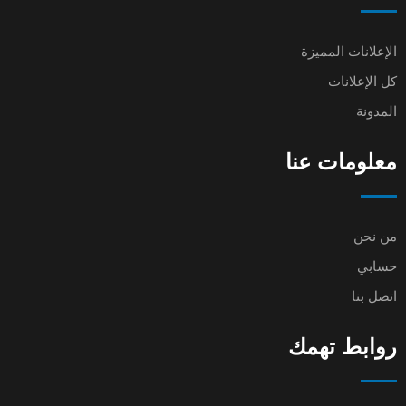
الإعلانات المميزة
كل الإعلانات
المدونة
معلومات عنا
من نحن
حسابي
اتصل بنا
روابط تهمك