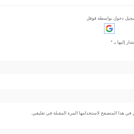
جيل دخول بواسطة قوقل
ار إليها بـ
*
 في هذا المتصفح لاستخدامها المرة المقبلة في تعليقي.