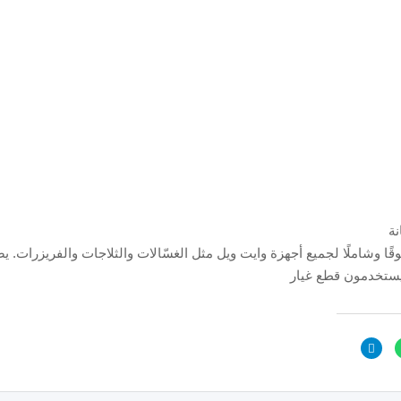
نة
وقًا وشاملًا لجميع أجهزة وايت ويل مثل الغسّالات والثلاجات والفريزرات. ي
ستخدمون قطع غيار