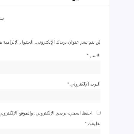
تس
لن يتم نشر عنوان بريدك الإلكتروني.
الحقول الإلزامية مش
الاسم
*
البريد الإلكتروني
*
احفظ اسمي، بريدي الإلكتروني، والموقع الإلكتروني
تعليقك
*