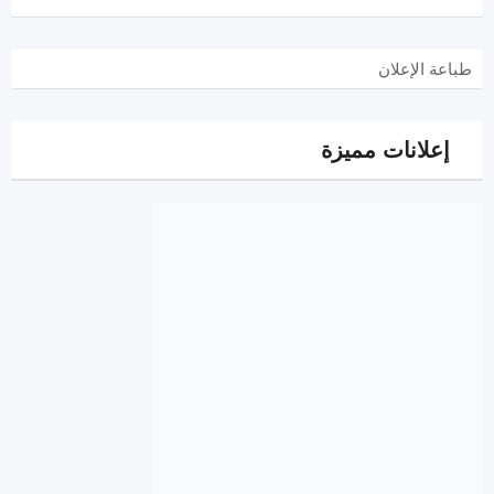
طباعة الإعلان
إعلانات مميزة