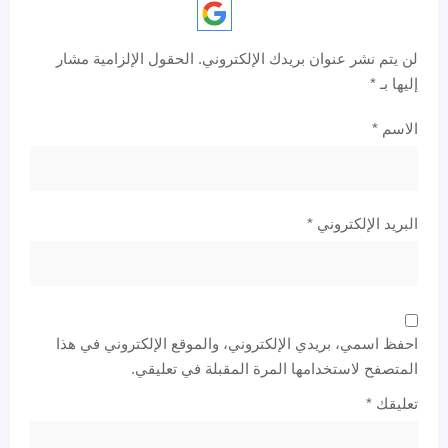
لن يتم نشر عنوان بريدك الإلكتروني.
الحقول الإلزامية مشار
إليها بـ
*
الاسم
*
البريد الإلكتروني
*
احفظ اسمي، بريدي الإلكتروني، والموقع الإلكتروني في هذا
المتصفح لاستخدامها المرة المقبلة في تعليقي.
تعليقك
*