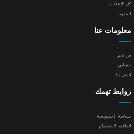
كل الإعلانات
المدونة
معلومات عنا
من نحن
حسابي
اتصل بنا
روابط تهمك
سياسة الخصوصية
اتفاقية الاستخدام