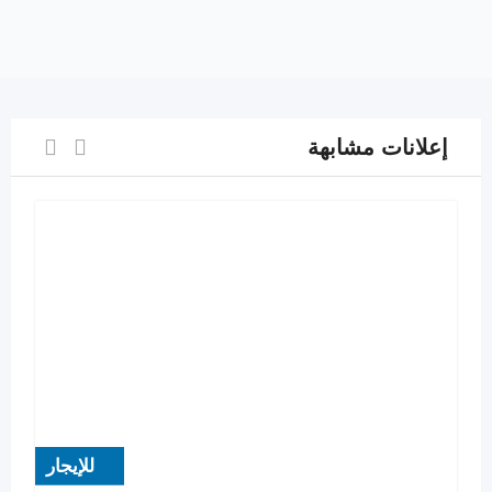
إعلانات مشابهة
للإيجار