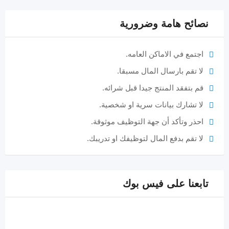
نصائح هامة وضرورية
اجتمع في الاماكن العامه.
لا تقم بارسال المال مسبقا.
قم بتفقد المنتج جيدا قبل شرائه.
لا تشارك بيانات سرية او شخصية.
احذر وتأكد أن جهة التوظيف موثوقة.
لا تقم بدفع المال لتوظيفك او تدريبك.
تابعنا على فيس بوك