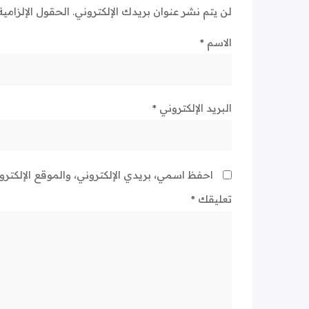
لن يتم نشر عنوان بريدك الإلكتروني.
الحقول الإلزامية
الاسم
*
البريد الإلكتروني
*
احفظ اسمي، بريدي الإلكتروني، والموقع الإلكتر
تعليقك
*