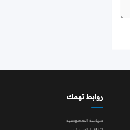
روابط تهمك
سياسة الخصوصية
اتفاقية الاستخدام