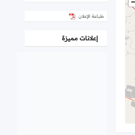
−
طباعة الإعلان
إعلانات مميزة