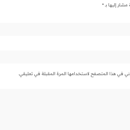
 مشار إليها بـ
*
وني في هذا المتصفح لاستخدامها المرة المقبلة في تعليقي.