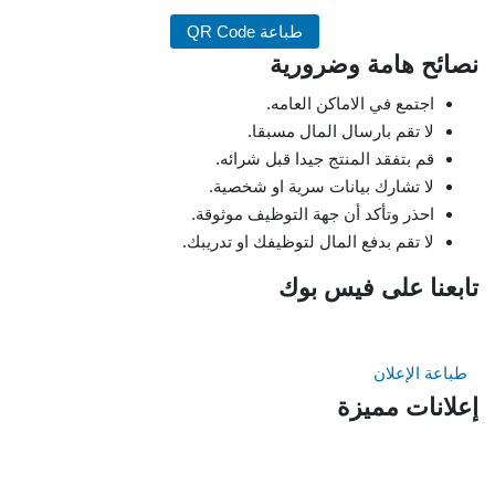
طباعة QR Code
نصائح هامة وضرورية
اجتمع في الاماكن العامه.
لا تقم بارسال المال مسبقا.
قم بتفقد المنتج جيدا قبل شرائه.
لا تشارك بيانات سرية او شخصية.
احذر وتأكد أن جهة التوظيف موثوقة.
لا تقم بدفع المال لتوظيفك او تدريبك.
تابعنا على فيس بوك
طباعة الإعلان
إعلانات مميزة