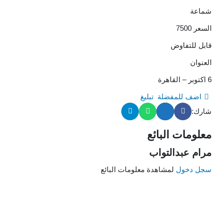
شماعة
السعر 7500
قابل للتفاوض
العنوان
6 اكتوبر – القاهرة
اضف للمفضلة
تبليغ
شارك:
معلومات البائع
مرام عبدالتواب
سجل دخول
لمشاهدة معلومات البائع