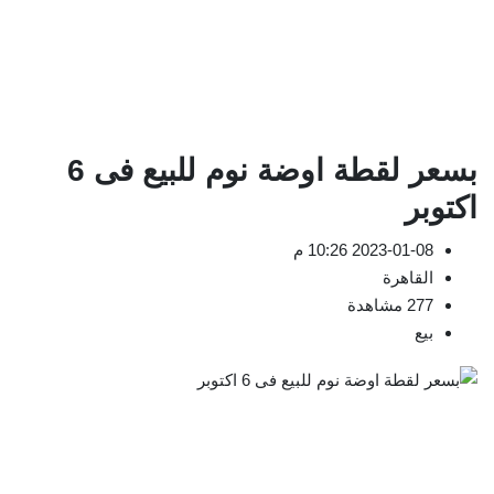
بسعر لقطة اوضة نوم للبيع فى 6
اكتوبر
2023-01-08 10:26 م
القاهرة
277 مشاهدة
بيع