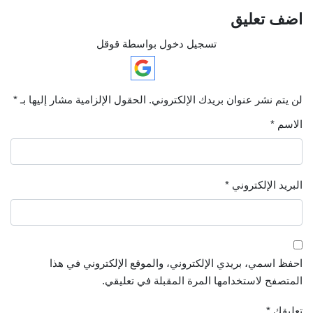
اضف تعليق
تسجيل دخول بواسطة قوقل
لن يتم نشر عنوان بريدك الإلكتروني.
الحقول الإلزامية مشار إليها بـ
*
الاسم
*
البريد الإلكتروني
*
احفظ اسمي، بريدي الإلكتروني، والموقع الإلكتروني في هذا
المتصفح لاستخدامها المرة المقبلة في تعليقي.
تعليقك
*