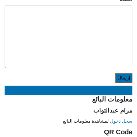
EGP
7,500
معلومات البائع
مرام عبدالتواب
سجل دخول
لمشاهدة معلومات البائع
QR Code