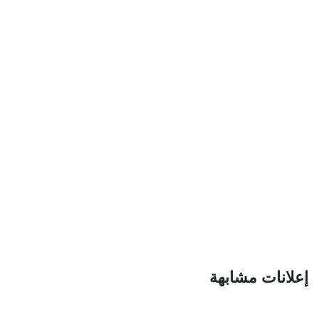
إعلانات مشابهة