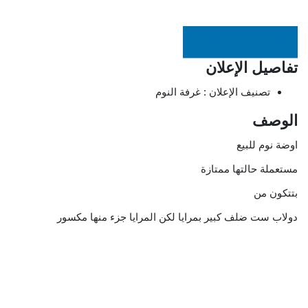
EGP
7,500
تفاصيل الإعلان
تصنيف الإعلان :
غرفة النوم
الوصف
اوضة نوم للبيع
مستعملة حالتها ممتازة
بتتكون من
دولاب ست ضلف كبير بمرايا لكن المرايا جزء منها مكسور