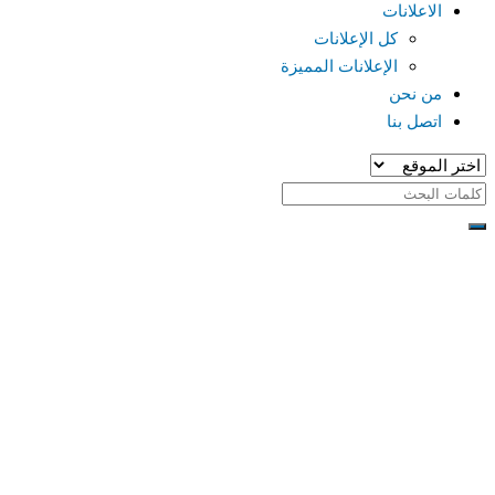
الاعلانات
كل الإعلانات
الإعلانات المميزة
من نحن
اتصل بنا