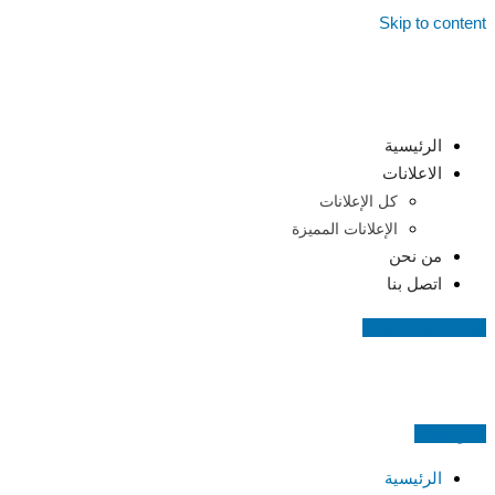
Skip to content
الرئيسية
الاعلانات
كل الإعلانات
الإعلانات المميزة
من نحن
اتصل بنا
اضف اعلانك مجانا
اعلن مجانا
الرئيسية