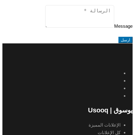
Message
ارسل
يوسوق | Usooq
الإعلانات المميزة
كل الإعلانات