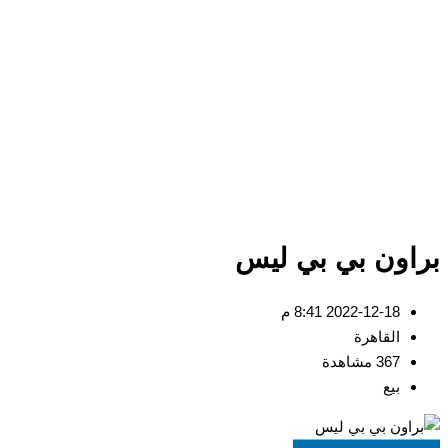
براون بي بي ليس
2022-12-18 8:41 م
القاهرة
367 مشاهدة
بيع