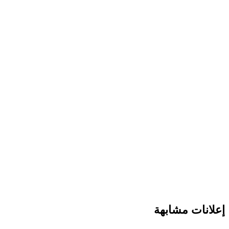
إعلانات مشابهة