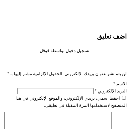
اضف تعليق
تسجيل دخول بواسطة قوقل
لن يتم نشر عنوان بريدك الإلكتروني.
الحقول الإلزامية مشار إليها بـ
*
الاسم
*
البريد الإلكتروني
*
احفظ اسمي، بريدي الإلكتروني، والموقع الإلكتروني في هذا
المتصفح لاستخدامها المرة المقبلة في تعليقي.