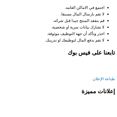
اجتمع في الاماكن العامه.
لا تقم بارسال المال مسبقا.
قم بتفقد المنتج جيدا قبل شرائه.
لا تشارك بيانات سرية او شخصية.
احذر وتأكد أن جهة التوظيف موثوقة.
لا تقم بدفع المال لتوظيفك او تدريبك.
تابعنا على فيس بوك
طباعة الإعلان
إعلانات مميزة