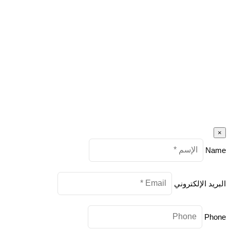
×
Name
البريد الإلكتروني
Phone