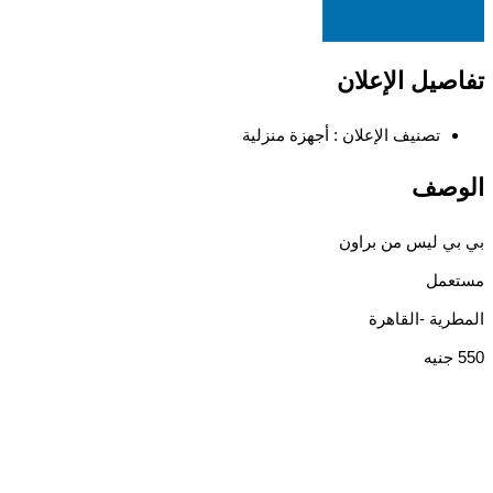
EGP
550
تفاصيل الإعلان
تصنيف الإعلان :
أجهزة منزلية
الوصف
بي بي ليس من براون
مستعمل
المطرية -القاهرة
550 جنيه