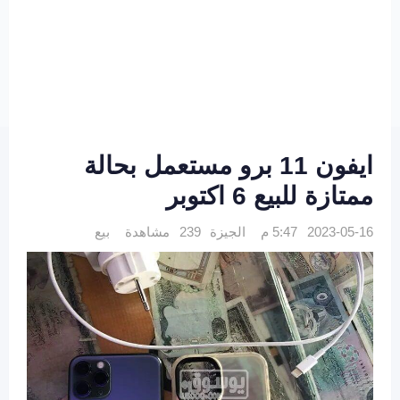
ايفون 11 برو مستعمل بحالة
ممتازة للبيع 6 اكتوبر
2023-05-16 5:47 م
الجيزة
239 مشاهدة
بيع