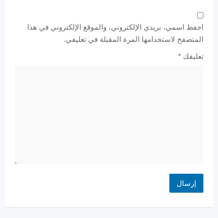
احفظ اسمي، بريدي الإلكتروني، والموقع الإلكتروني في هذا
المتصفح لاستخدامها المرة المقبلة في تعليقي.
تعليقك
*