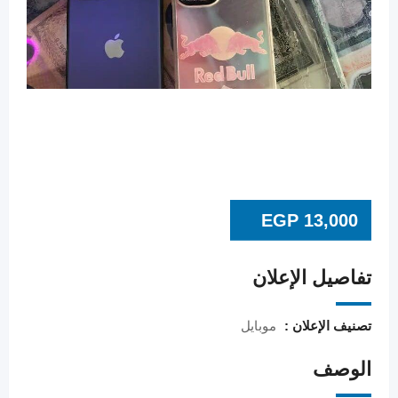
EGP
13,000
تفاصيل الإعلان
تصنيف الإعلان :
موبايل
الوصف