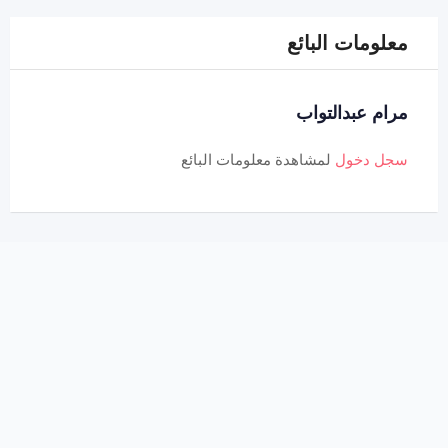
معلومات البائع
مرام عبدالتواب
سجل دخول
لمشاهدة معلومات البائع