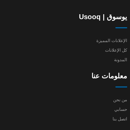
يوسوق | Usooq
الإعلانات المميزة
كل الإعلانات
المدونة
معلومات عنا
من نحن
حسابي
اتصل بنا