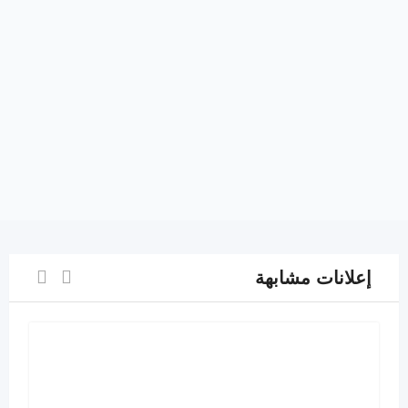
إعلانات مشابهة