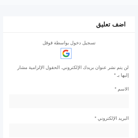
اضف تعليق
تسجيل دخول بواسطة قوقل
لن يتم نشر عنوان بريدك الإلكتروني.
الحقول الإلزامية مشار
إليها بـ
*
الاسم
*
البريد الإلكتروني
*