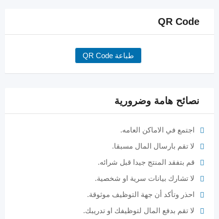
QR Code
طباعة QR Code
نصائح هامة وضرورية
اجتمع في الاماكن العامه.
لا تقم بارسال المال مسبقا.
قم بتفقد المنتج جيدا قبل شرائه.
لا تشارك بيانات سرية او شخصية.
احذر وتأكد أن جهة التوظيف موثوقة.
لا تقم بدفع المال لتوظيفك او تدريبك.