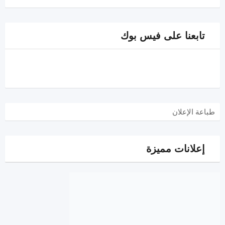
تابعنا على فيس بوك
طباعة الإعلان
إعلانات مميزة