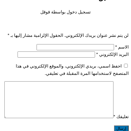
تسجيل دخول بواسطة قوقل
تم نشر عنوان بريدك الإلكتروني.
الحقول الإلزامية مشار إليها بـ
*
سم
*
يد الإلكتروني
*
احفظ اسمي، بريدي الإلكتروني، والموقع الإلكتروني في هذا
صفح لاستخدامها المرة المقبلة في تعليقي.
قك
*