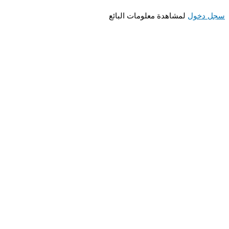
 دخول
لمشاهدة معلومات البائع