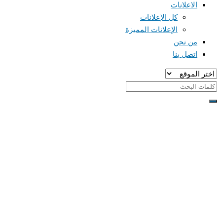
الاعلانات
كل الإعلانات
الإعلانات المميزة
من نحن
اتصل بنا