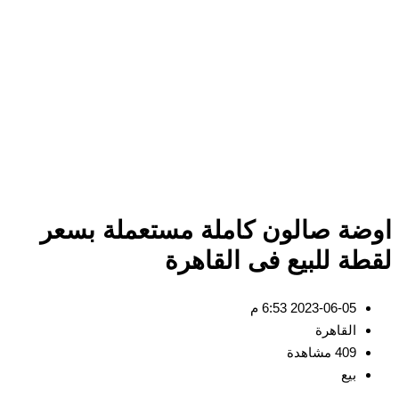
ضة صالون كاملة مستعملة بسعر
طة للبيع فى القاهرة
2023-06-05 6:53 م
القاهرة
409 مشاهدة
بيع