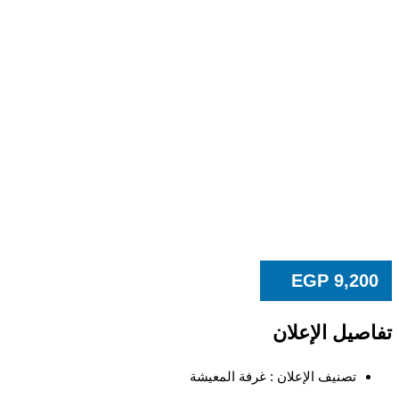
EGP
9,20
صيل الإعلان
تصنيف الإعلان :
غرفة المعيشة