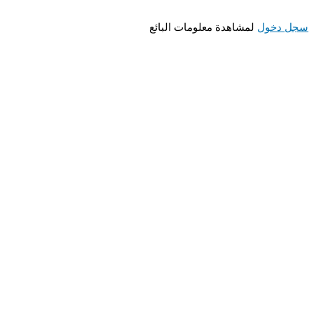
 دخول
لمشاهدة معلومات البائع