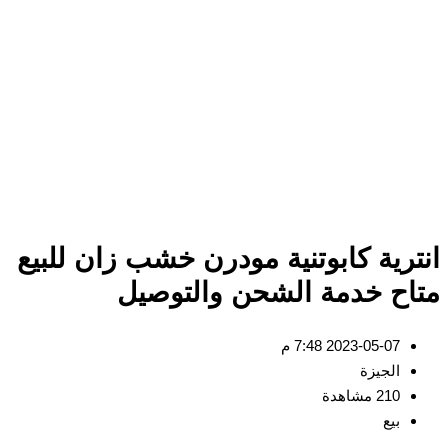
ترية كابوتنية مودرن خشب زان للبيع
اح خدمة الشحن والتوصيل
2023-05-07 7:48 م
الجيزة
210 مشاهدة
بيع