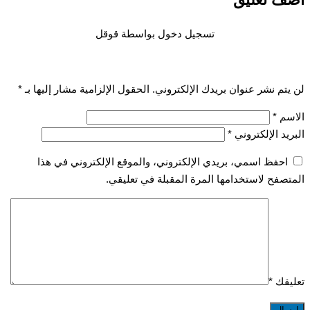
تسجيل دخول بواسطة قوقل
تم نشر عنوان بريدك الإلكتروني.
الحقول الإلزامية مشار إليها بـ
*
سم
*
يد الإلكتروني
*
احفظ اسمي، بريدي الإلكتروني، والموقع الإلكتروني في هذا
صفح لاستخدامها المرة المقبلة في تعليقي.
قك
*