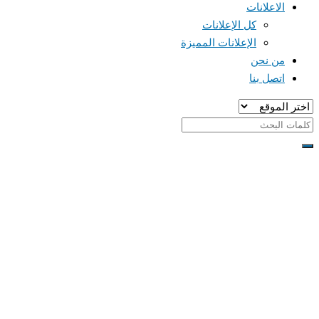
الاعلانات
كل الإعلانات
الإعلانات المميزة
من نحن
اتصل بنا