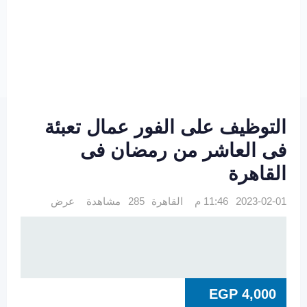
التوظيف على الفور عمال تعبئة
فى العاشر من رمضان فى
القاهرة
2023-02-01 11:46 م
القاهرة
285 مشاهدة
عرض
EGP
4,000