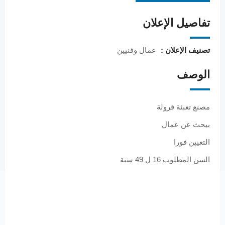
تفاصيل الإعلان
تصنيف الإعلان :
عمال وفنيين
الوصف
مصنع تعبئة فرولة
بيحث عن عمال
التعيين فورا
السن المطلوب 16 ل 49 سنة