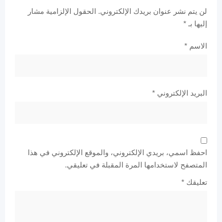
لن يتم نشر عنوان بريدك الإلكتروني.
الحقول الإلزامية مشار
إليها بـ
*
الاسم
*
البريد الإلكتروني
*
احفظ اسمي، بريدي الإلكتروني، والموقع الإلكتروني في هذا
المتصفح لاستخدامها المرة المقبلة في تعليقي.
تعليقك
*