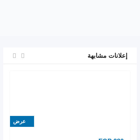
إعلانات مشابهة
عرض