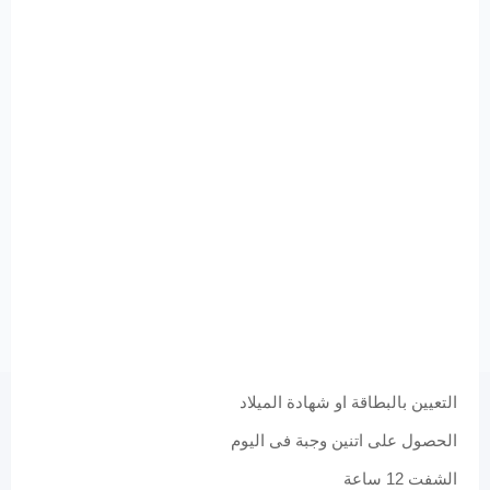
التعيين بالبطاقة او شهادة الميلاد
الحصول على اتنين وجبة فى اليوم
الشفت 12 ساعة