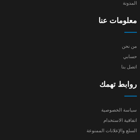
المدونة
معلومات عنا
من نحن
حسابي
اتصل بنا
روابط تهمك
سياسة الخصوصية
اتفاقية الاستخدام
السلع والإعلانات الممنوعة