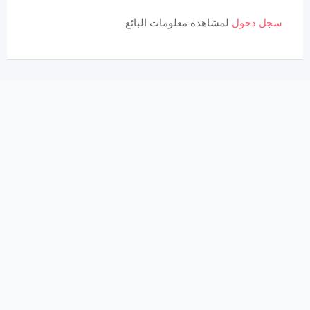
سجل دخول
لمشاهدة معلومات البائع