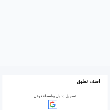
اضف تعليق
تسجيل دخول بواسطة قوقل