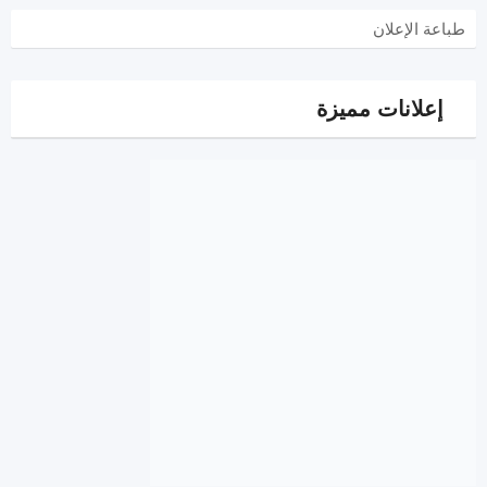
طباعة الإعلان
إعلانات مميزة