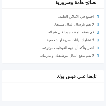
نصائح هامة وضرورية
اجتمع في الاماكن العامه.
لا تقم بارسال المال مسبقا.
قم بتفقد المنتج جيدا قبل شرائه.
لا تشارك بيانات سرية او شخصية.
احذر وتأكد أن جهة التوظيف موثوقة.
لا تقم بدفع المال لتوظيفك او تدريبك.
تابعنا على فيس بوك