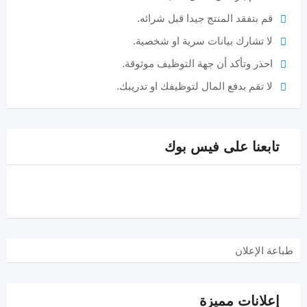
قم بتفقد المنتج جيدا قبل شرائه.
لا تشارك بيانات سرية او شخصية.
احذر وتأكد أن جهة التوظيف موثوقة.
لا تقم بدفع المال لتوظيفك او تدريبك.
تابعنا على فيس بوك
طباعة الإعلان
إعلانات مميزة