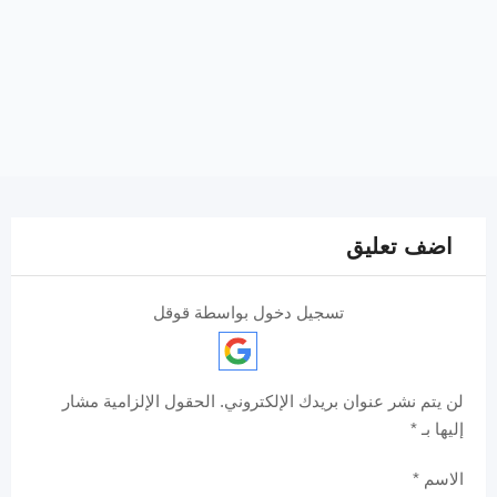
اضف تعليق
تسجيل دخول بواسطة قوقل
لن يتم نشر عنوان بريدك الإلكتروني.
الحقول الإلزامية مشار
إليها بـ
*
الاسم
*