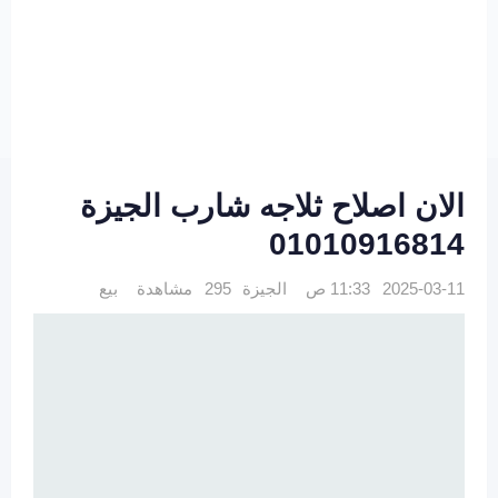
الان اصلاح ثلاجه شارب الجيزة
01010916814
2025-03-11 11:33 ص
الجيزة
295 مشاهدة
بيع