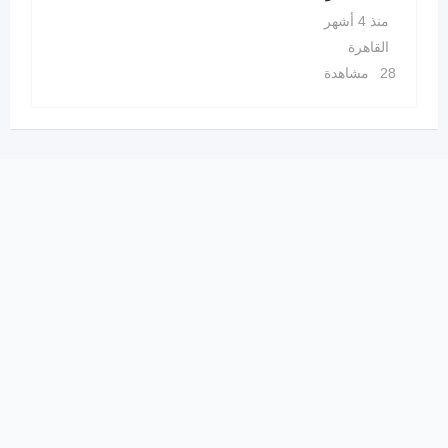
منذ 4 أشهر
القاهرة
28 مشاهدة