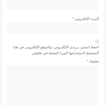
البريد الإلكتروني
*
احفظ اسمي، بريدي الإلكتروني، والموقع الإلكتروني في هذا
المتصفح لاستخدامها المرة المقبلة في تعليقي.
تعليقك
*