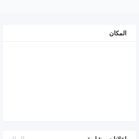
المكان