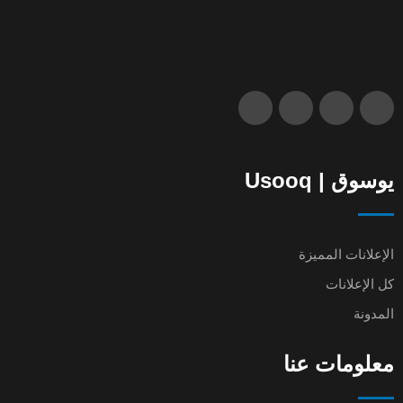
يوسوق | Usooq
الإعلانات المميزة
كل الإعلانات
المدونة
معلومات عنا