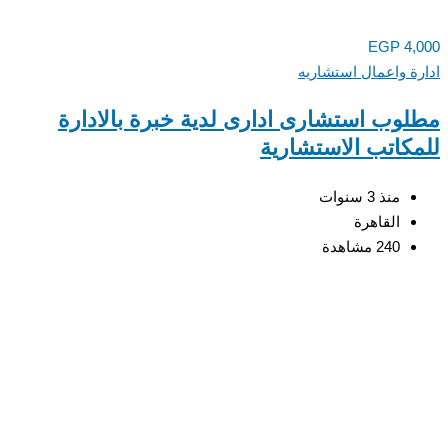
EGP
4,000
ادارة واعمال استشاريه
مطلوب استشارى ادارى لدية خبرة بالادارة
للمكاتب الاستشارية
منذ 3 سنوات
القاهرة
240 مشاهدة