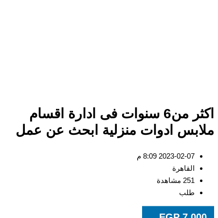
اكثر من6 سنوات فى ادارة اقسام
ملابس ادوات منزلية ابحث عن عمل
2023-02-07 8:09 م
القاهرة
251 مشاهدة
طلب
EGP
7,000