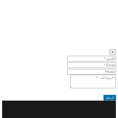
×
Name
البريد
Phone
الإلكتروني
Message
ارسل