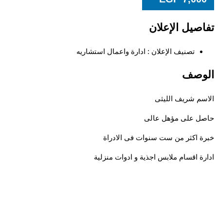
تفاصيل الإعلان
تصنيف الإعلان :
ادارة واعمال استشاريه
الوصف
الاسم شريف الليثى
حاصل على مؤهل عالى
خبرة اكثر من ست سنوات فى الادراة
ادارة اقسام ملابس اجذية و ادوات منزلية