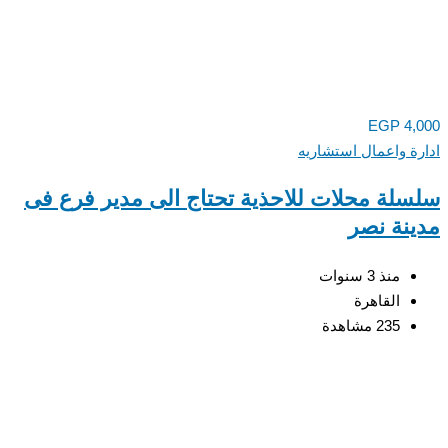
EGP
4,000
ادارة واعمال استشاريه
سلسلة محلات للاحذية تحتاج الى مدير فرع فى
مدينة نصر
منذ 3 سنوات
القاهرة
235 مشاهدة