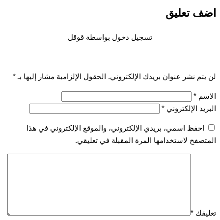
اضف تعليق
تسجيل دخول بواسطة قوقل
لن يتم نشر عنوان بريدك الإلكتروني.
الحقول الإلزامية مشار إليها بـ
*
الاسم
*
البريد الإلكتروني
*
احفظ اسمي، بريدي الإلكتروني، والموقع الإلكتروني في هذا
المتصفح لاستخدامها المرة المقبلة في تعليقي.
تعليقك
*