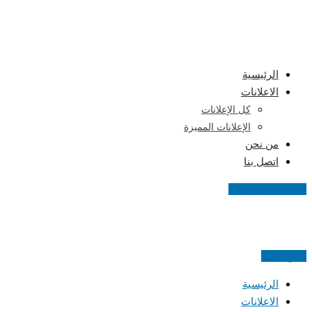
Skip
to
content
الرئيسية
الاعلانات
كل الإعلانات
الإعلانات المميزة
من نحن
اتصل بنا
اضف اعلانك مجانا
اعلن مجانا
الرئيسية
الاعلانات