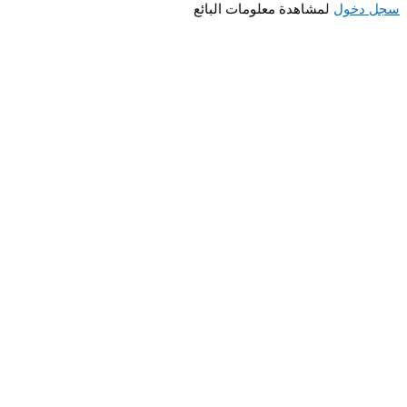
سجل دخول
لمشاهدة معلومات البائع