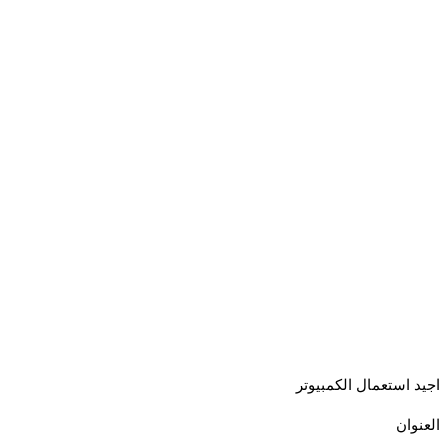
اجيد استعمال الكمبيوتر
العنوان