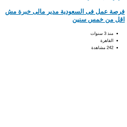
فرصة عمل فى السعودية مدير مالى خبرة مش
اقل من خمس سنين
منذ 3 سنوات
القاهرة
242 مشاهدة