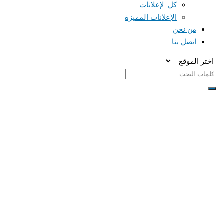
كل الإعلانات
الإعلانات المميزة
من نحن
اتصل بنا