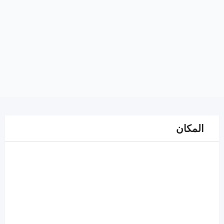
المكان