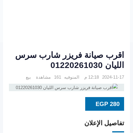
اقرب صيانة فريزر شارب سرس
الليان 01220261030
2024-11-17 12:18 م
المنوفيه
161 مشاهدة
بيع
EGP
280
تفاصيل الإعلان