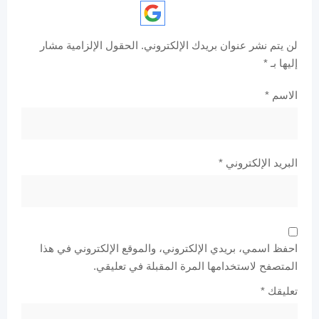
لن يتم نشر عنوان بريدك الإلكتروني.
الحقول الإلزامية مشار
إليها بـ
*
الاسم
*
البريد الإلكتروني
*
احفظ اسمي، بريدي الإلكتروني، والموقع الإلكتروني في هذا
المتصفح لاستخدامها المرة المقبلة في تعليقي.
تعليقك
*