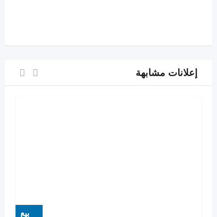
إعلانات مشابهة
بيع