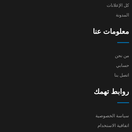
كل الإعلانات
المدونة
معلومات عنا
من نحن
حسابي
اتصل بنا
روابط تهمك
سياسة الخصوصية
اتفاقية الاستخدام