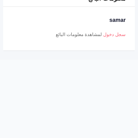
samar
سجل دخول
لمشاهدة معلومات البائع