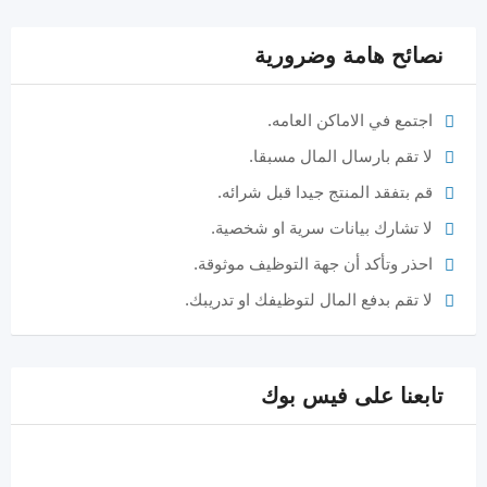
نصائح هامة وضرورية
اجتمع في الاماكن العامه.
لا تقم بارسال المال مسبقا.
قم بتفقد المنتج جيدا قبل شرائه.
لا تشارك بيانات سرية او شخصية.
احذر وتأكد أن جهة التوظيف موثوقة.
لا تقم بدفع المال لتوظيفك او تدريبك.
تابعنا على فيس بوك