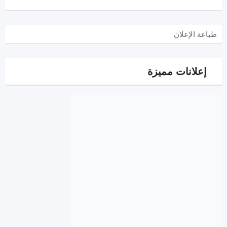
طباعة الإعلان
إعلانات مميزة