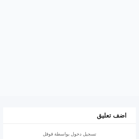
اضف تعليق
تسجيل دخول بواسطة قوقل