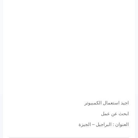
اجيد استعمال الكمبيوتر
ابحث عن عمل
العنوان : البراجيل – الجيزة