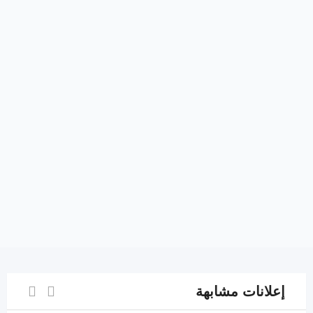
إعلانات مشابهة