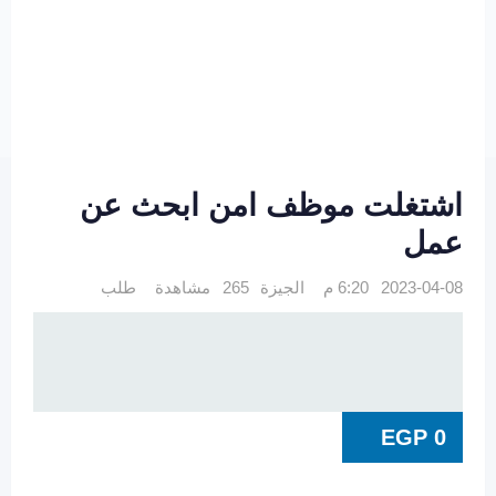
اشتغلت موظف امن ابحث عن
عمل
2023-04-08 6:20 م
الجيزة
265 مشاهدة
طلب
EGP
0