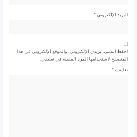
البريد الإلكتروني
*
احفظ اسمي، بريدي الإلكتروني، والموقع الإلكتروني في هذا
المتصفح لاستخدامها المرة المقبلة في تعليقي.
تعليقك
*