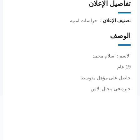
تفاصيل الإعلان
تصنيف الإعلان :
حراسات امنيه
الوصف
الاسم : اسلام محمد
19 عام
حاصل على مؤهل متوسط
خبرة فى مجال الامن