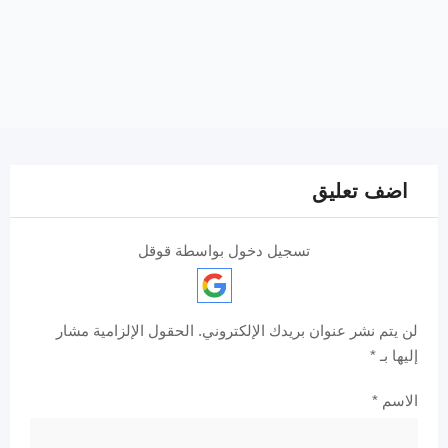
اضف تعليق
تسجيل دخول بواسطة قوقل
لن يتم نشر عنوان بريدك الإلكتروني.
الحقول الإلزامية مشار
إليها بـ
*
الاسم
*