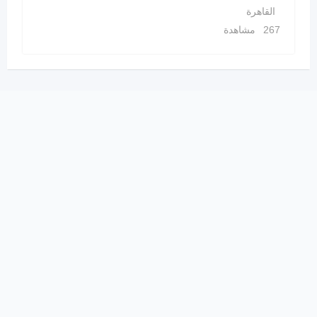
القاهرة
267 مشاهدة