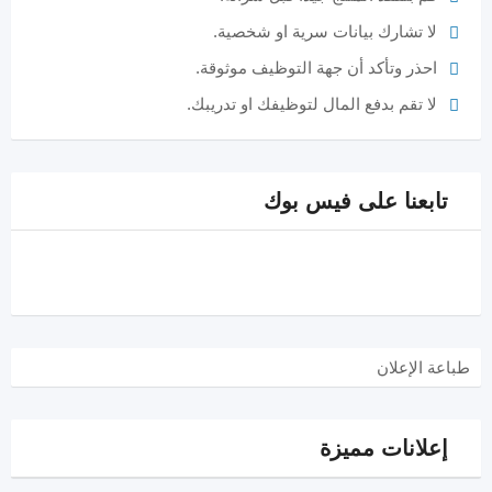
لا تشارك بيانات سرية او شخصية.
احذر وتأكد أن جهة التوظيف موثوقة.
لا تقم بدفع المال لتوظيفك او تدريبك.
تابعنا على فيس بوك
طباعة الإعلان
إعلانات مميزة