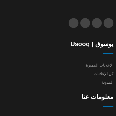
يوسوق | Usooq
الإعلانات المميزة
كل الإعلانات
المدونة
معلومات عنا