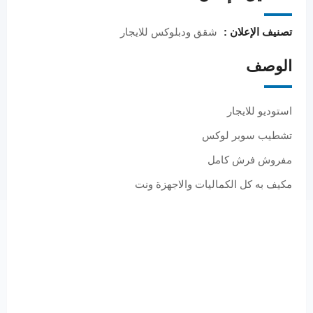
تصنيف الإعلان :
شقق ودبلوكس للايجار
الوصف
استوديو للايجار
تشطيب سوبر لوكس
مفروش فرش كامل
مكيف به كل الكماليات والاجهزة ونت