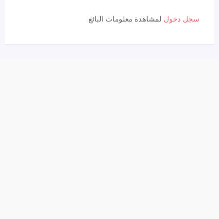
سجل دخول
لمشاهدة معلومات البائع