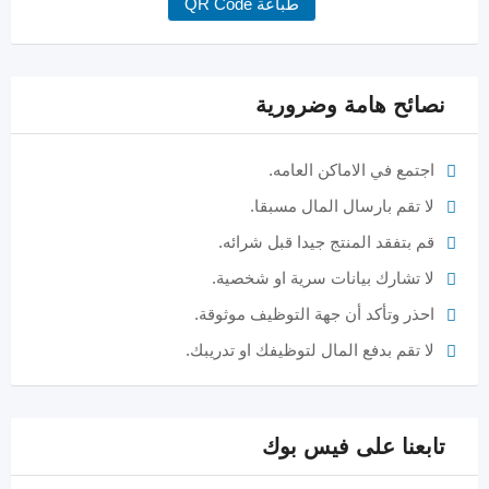
طباعة QR Code
نصائح هامة وضرورية
اجتمع في الاماكن العامه.
لا تقم بارسال المال مسبقا.
قم بتفقد المنتج جيدا قبل شرائه.
لا تشارك بيانات سرية او شخصية.
احذر وتأكد أن جهة التوظيف موثوقة.
لا تقم بدفع المال لتوظيفك او تدريبك.
تابعنا على فيس بوك