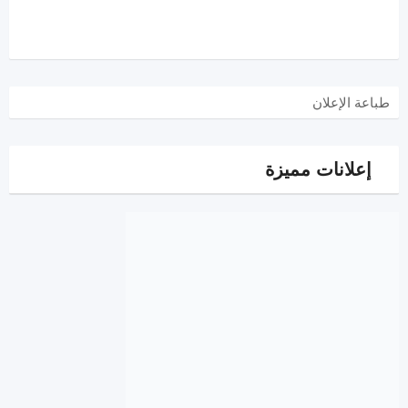
طباعة الإعلان
إعلانات مميزة