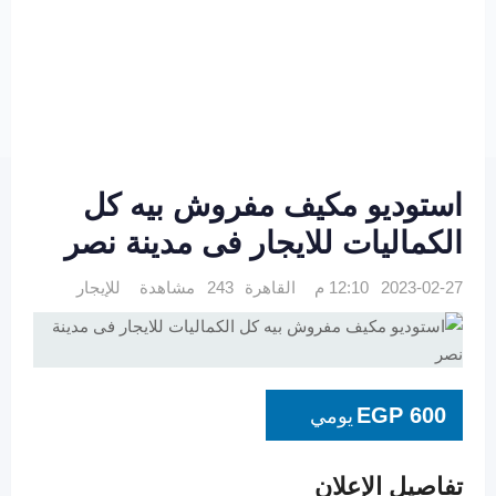
استوديو مكيف مفروش بيه كل
الكماليات للايجار فى مدينة نصر
2023-02-27 12:10 م
القاهرة
243 مشاهدة
للإيجار
EGP
600
يومي
تفاصيل الإعلان