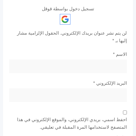
تسجيل دخول بواسطة قوقل
لن يتم نشر عنوان بريدك الإلكتروني.
الحقول الإلزامية مشار
إليها بـ
*
الاسم
*
البريد الإلكتروني
*
احفظ اسمي، بريدي الإلكتروني، والموقع الإلكتروني في هذا
المتصفح لاستخدامها المرة المقبلة في تعليقي.