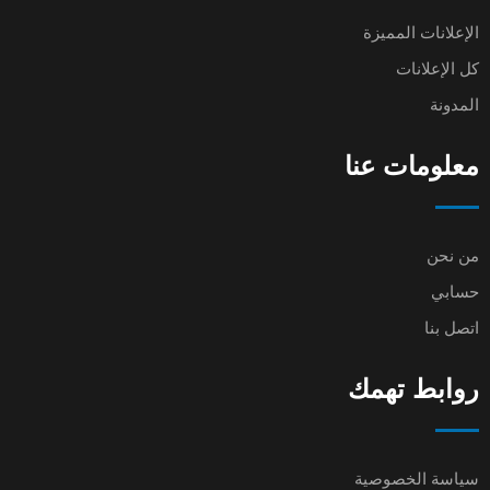
الإعلانات المميزة
كل الإعلانات
المدونة
معلومات عنا
من نحن
حسابي
اتصل بنا
روابط تهمك
سياسة الخصوصية