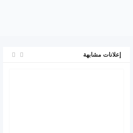
إعلانات مشابهة