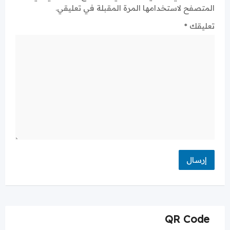
المتصفح لاستخدامها المرة المقبلة في تعليقي.
تعليقك
*
QR Code