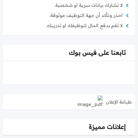
لا تشارك بيانات سرية او شخصية.
احذر وتأكد أن جهة التوظيف موثوقة.
لا تقم بدفع المال لتوظيفك او تدريبك.
تابعنا على فيس بوك
طباعة الإعلان
إعلانات مميزة