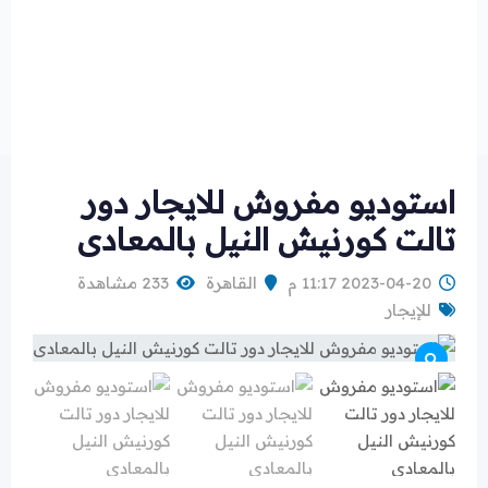
استوديو مفروش للايجار دور
تالت كورنيش النيل بالمعادى
2023-04-20 11:17 م
القاهرة
233 مشاهدة
للإيجار