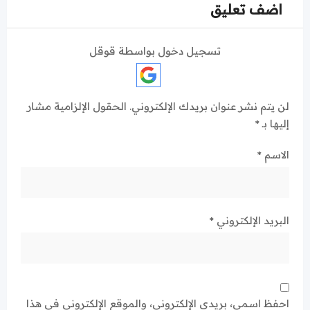
اضف تعليق
تسجيل دخول بواسطة قوقل
لن يتم نشر عنوان بريدك الإلكتروني.
الحقول الإلزامية مشار
إليها بـ
*
الاسم
*
البريد الإلكتروني
*
احفظ اسمي، بريدي الإلكتروني، والموقع الإلكتروني في هذا