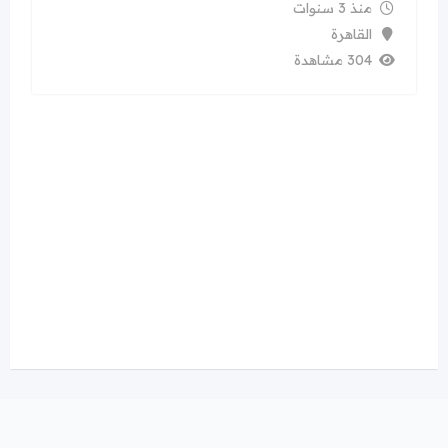
منذ 3 سنوات
القاهرة
304 مشاهدة