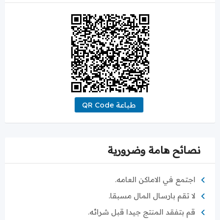
طباعة QR Code
نصائح هامة وضرورية
اجتمع في الاماكن العامه.
لا تقم بارسال المال مسبقا.
قم بتفقد المنتج جيدا قبل شرائه.