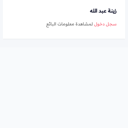
زينة عبد الله
سجل دخول
لمشاهدة معلومات البائع