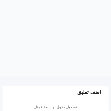
اضف تعليق
تسجيل دخول بواسطة قوقل