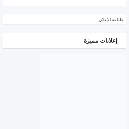
طباعة الإعلان
إعلانات مميزة