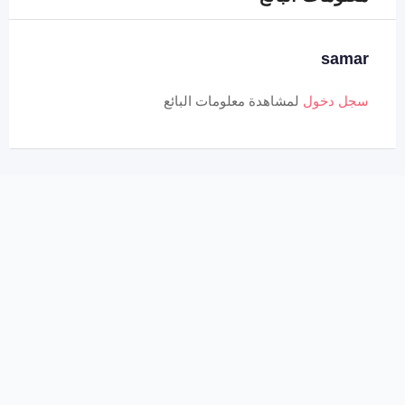
samar
سجل دخول
لمشاهدة معلومات البائع