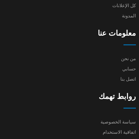
كل الإعلانات
المدونة
معلومات عنا
من نحن
حسابي
اتصل بنا
روابط تهمك
سياسة الخصوصية
اتفاقية الاستخدام