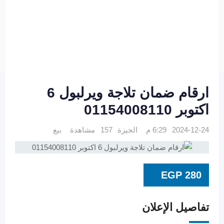
ارقام ضمان تلاجة ويرلبول 6
اكتوبر 01154008110
2024-12-24 6:29 م
الجيزة
157 مشاهدة
بيع
EGP
280
تفاصيل الإعلان