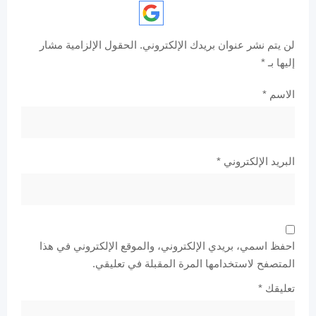
لن يتم نشر عنوان بريدك الإلكتروني.
الحقول الإلزامية مشار
إليها بـ
*
الاسم
*
البريد الإلكتروني
*
احفظ اسمي، بريدي الإلكتروني، والموقع الإلكتروني في هذا
المتصفح لاستخدامها المرة المقبلة في تعليقي.
تعليقك
*