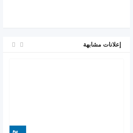
إعلانات مشابهة
بيع