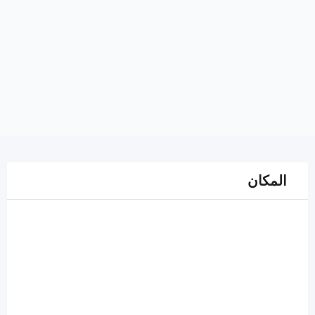
المكان