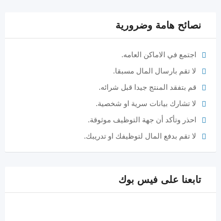
نصائح هامة وضرورية
اجتمع في الاماكن العامه.
لا تقم بارسال المال مسبقا.
قم بتفقد المنتج جيدا قبل شرائه.
لا تشارك بيانات سرية او شخصية.
احذر وتأكد أن جهة التوظيف موثوقة.
لا تقم بدفع المال لتوظيفك او تدريبك.
تابعنا على فيس بوك