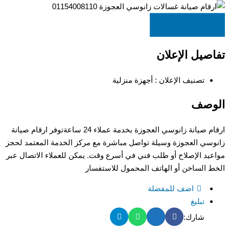
EGP
280
تفاصيل الإعلان
تصنيف الإعلان :
أجهزة منزلية
الوصف
ارقام صيانة زانوسي العجوزة بخدمة عملاء 24 ساعةتوفر ارقام صيانة
زانوسي العجوزة وسيلة تواصل مباشرة مع مركز الخدمة المعتمد لحجز
مواعيد الإصلاح أو طلب فني في أسرع وقت. يمكن للعملاء الاتصال عبر
الخط الساخن أو الهاتف المحمول للاستفسار
اضف للمفضلة
تبليغ
شارك: