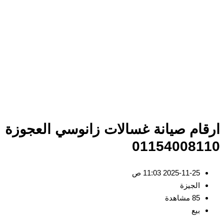
ارقام صيانة غسالات زانوسي العجوزة
01154008110
2025-11-25 11:03 ص
الجيزة
85 مشاهدة
بيع