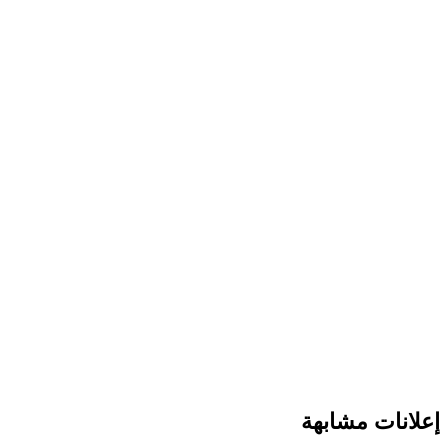
إعلانات مشابهة