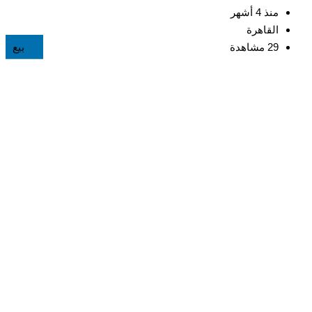
منذ 4 أشهر
القاهرة
29 مشاهدة
بيع