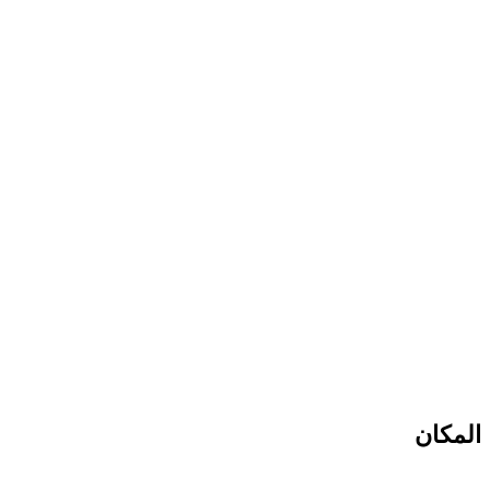
المكان