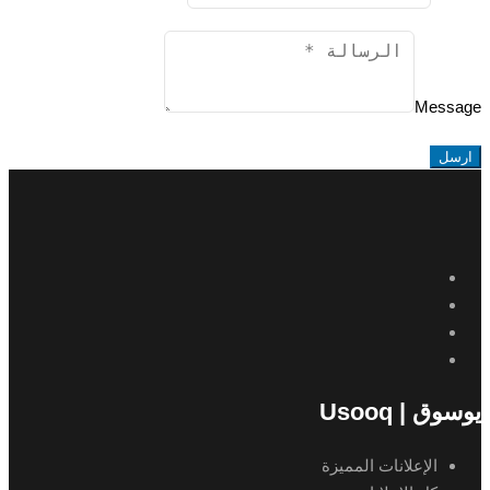
Message
ارسل
يوسوق | Usooq
الإعلانات المميزة