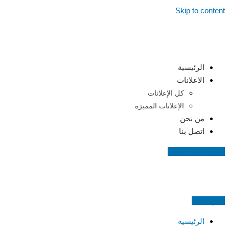
Skip to content
الرئيسية
الاعلانات
كل الإعلانات
الإعلانات المميزة
من نحن
اتصل بنا
اضف اعلانك مجانا
اعلن مجانا
الرئيسية