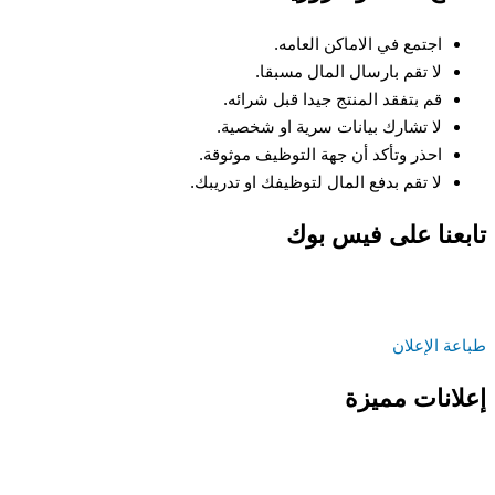
اجتمع في الاماكن العامه.
لا تقم بارسال المال مسبقا.
قم بتفقد المنتج جيدا قبل شرائه.
لا تشارك بيانات سرية او شخصية.
احذر وتأكد أن جهة التوظيف موثوقة.
لا تقم بدفع المال لتوظيفك او تدريبك.
تابعنا على فيس بوك
طباعة الإعلان
إعلانات مميزة