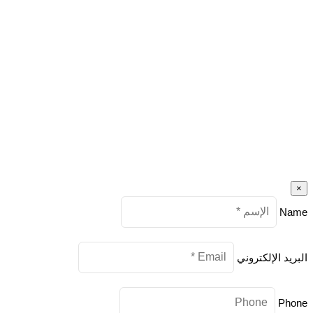
×
Name
البريد الإلكتروني
Phone