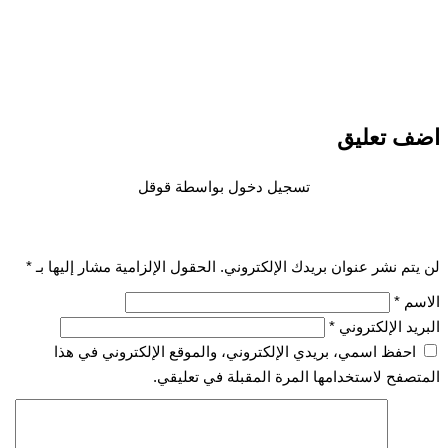
اضف تعليق
تسجيل دخول بواسطة قوقل
لن يتم نشر عنوان بريدك الإلكتروني.
الحقول الإلزامية مشار إليها بـ
*
الاسم
*
البريد الإلكتروني
*
احفظ اسمي، بريدي الإلكتروني، والموقع الإلكتروني في هذا
المتصفح لاستخدامها المرة المقبلة في تعليقي.