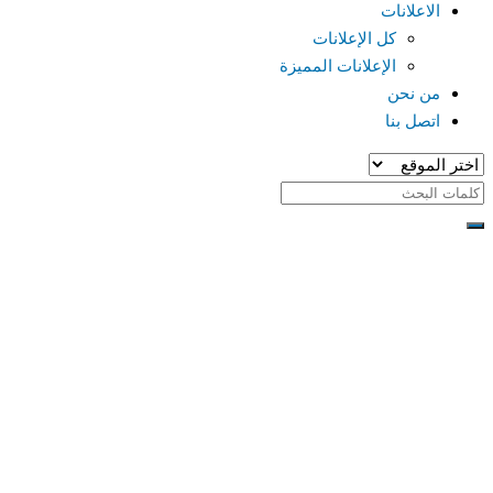
الاعلانات
كل الإعلانات
الإعلانات المميزة
من نحن
اتصل بنا