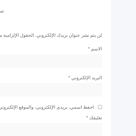
تس
لن يتم نشر عنوان بريدك الإلكتروني.
الحقول الإلزامية مش
الاسم
*
البريد الإلكتروني
*
احفظ اسمي، بريدي الإلكتروني، والموقع الإلكتروني
تعليقك
*