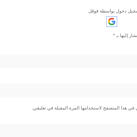
جيل دخول بواسطة قوقل
ار إليها بـ
*
 في هذا المتصفح لاستخدامها المرة المقبلة في تعليقي.