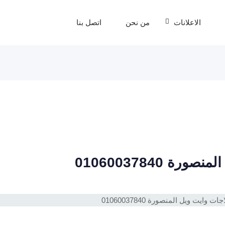
الاعلانات
من نحن
اتصل بنا
 01060037840