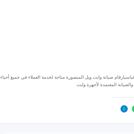
اسيارقام صيانة وايت ويل المنصورة متاحة لخدمة العملاء في جميع أحياء
والصيانة المعتمدة لأجهزة وايت