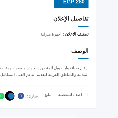
EGP
280
تفاصيل الإعلان
تصنيف الإعلان :
أجهزة منزلية
الوصف
ارقام صيانة وايت ويل المنصورة بجودة مضمونة ووقت قي
المدينة والمناطق القريبة لتقديم الدعم الفني المتكامل 
اضف للمفضلة
تبليغ
شارك: