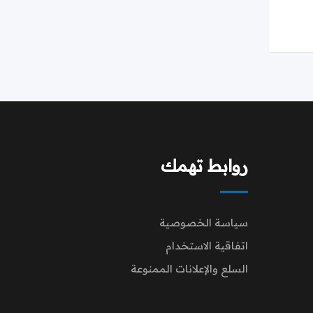
روابط تهمك
سياسة الخصوصية
اتفاقية الاستخدام
السلع والإعلانات الممنوعة