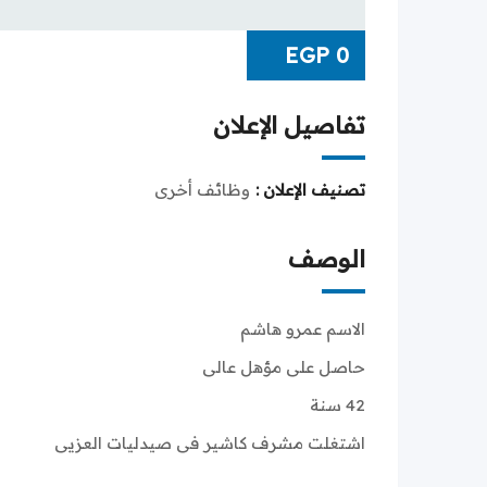
EGP
0
تفاصيل الإعلان
تصنيف الإعلان :
وظائف أخرى
الوصف
الاسم عمرو هاشم
حاصل على مؤهل عالى
42 سنة
اشتغلت مشرف كاشير فى صيدليات العزيى