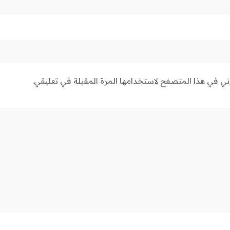
وني في هذا المتصفح لاستخدامها المرة المقبلة في تعليقي.