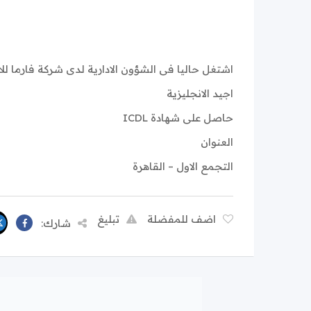
اشتغل حاليا فى الشؤون الادارية لدى شركة فارما للا
اجيد الانجليزية
حاصل على شهادة ICDL
العنوان
التجمع الاول – القاهرة
اضف للمفضلة
تبليغ
شارك: