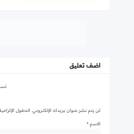
اضف تعليق
تسج
لن يتم نشر عنوان بريدك الإلكتروني.
الحقول الإلزامية
الاسم
*