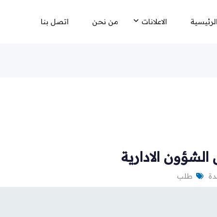
لرئيسية
الاعلانات
من نحن
اتصل بنا
لشؤون الادارية
طلب