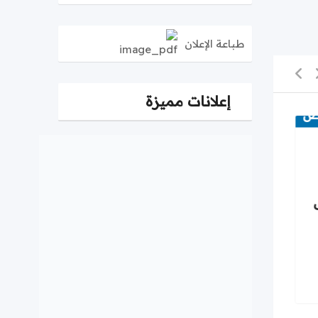
طباعة الإعلان
إعلانات مميزة
ض