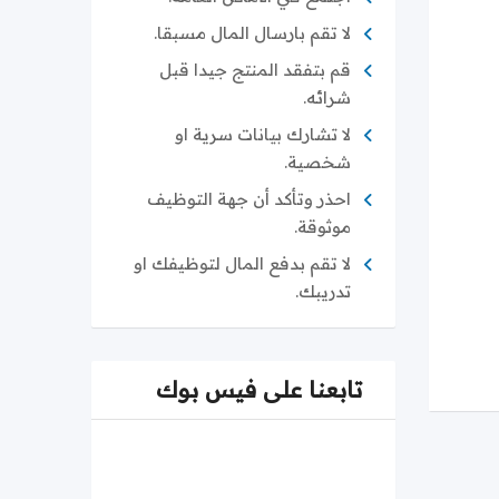
لا تقم بارسال المال مسبقا.
قم بتفقد المنتج جيدا قبل
شرائه.
لا تشارك بيانات سرية او
شخصية.
احذر وتأكد أن جهة التوظيف
موثوقة.
لا تقم بدفع المال لتوظيفك او
تدريبك.
تابعنا على فيس بوك