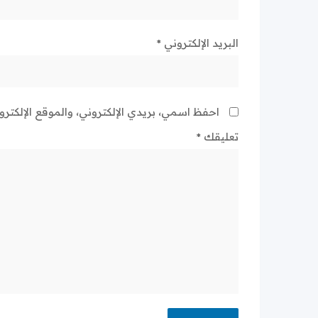
البريد الإلكتروني
*
احفظ اسمي، بريدي الإلكتروني، والموقع الإلكتر
تعليقك
*