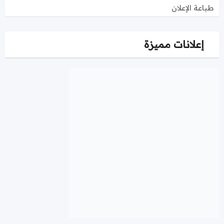
طباعة الإعلان
إعلانات مميزة