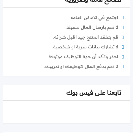
اجتمع في الاماكن العامه.
لا تقم بارسال المال مسبقا.
قم بتفقد المنتج جيدا قبل شرائه.
لا تشارك بيانات سرية او شخصية.
احذر وتأكد أن جهة التوظيف موثوقة.
لا تقم بدفع المال لتوظيفك او تدريبك.
تابعنا على فيس بوك