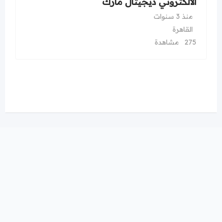
الالكتروني ديجيتال مارك
منذ 3 سنوات
القاهرة
275 مشاهدة