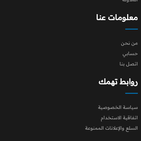
معلومات عنا
من نحن
حسابي
اتصل بنا
روابط تهمك
سياسة الخصوصية
اتفاقية الاستخدام
السلع والإعلانات الممنوعة