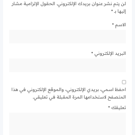
لن يتم نشر عنوان بريدك الإلكتروني.
الحقول الإلزامية مشار
إليها بـ
*
الاسم
*
البريد الإلكتروني
*
احفظ اسمي، بريدي الإلكتروني، والموقع الإلكتروني في هذا
المتصفح لاستخدامها المرة المقبلة في تعليقي.
تعليقك
*