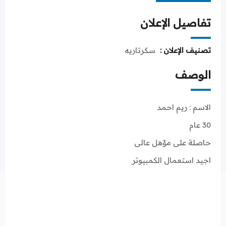
تفاصيل الإعلان
تصنيف الإعلان :
سكرتاريه
الوصف
الاسم : ريم احمد
30 عام
حاصلة على مؤهل عالى
اجيد استعمال الكمبيوتر