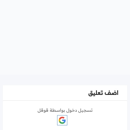
اضف تعليق
تسجيل دخول بواسطة قوقل