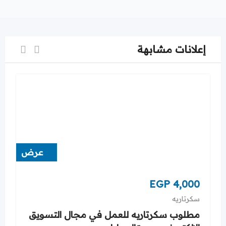
إعلانات مشابهة
عرض
EGP
4,000
سكرتاريه
مطلوب سكرتاريه للعمل في مجال التسويق