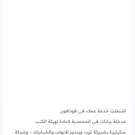
اشتغلت خدمة عملاء فى فودافون
مدخلة بيانات فى المحمدية لاعادة تهيئة الكتب
سكرتيرة بشريكة توب ويندوز للابواب والشبابيك – وشركة