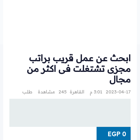
ابحث عن عمل قريب براتب
مجزى تشتغلت فى اكثر من
مجال
2023-04-17 3:01 م
القاهرة
245 مشاهدة
طلب
EGP
0