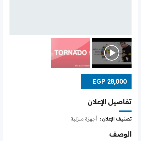
EGP
28,000
تفاصيل الإعلان
تصنيف الإعلان :
أجهزة منزلية
الوصف