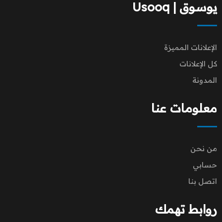
يوسوق | Usooq
الإعلانات المميزة
كل الإعلانات
المدونة
معلومات عنا
من نحن
حسابي
اتصل بنا
روابط تهمك