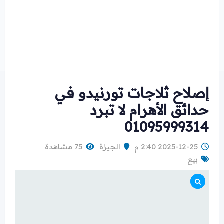
إصلاح ثلاجات تورنيدو في
حدائق الأهرام لا تبرد
01095999314
2025-12-25 2:40 م
الجيزة
75 مشاهدة
بيع