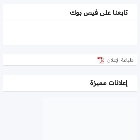
تابعنا على فيس بوك
طباعة الإعلان
إعلانات مميزة