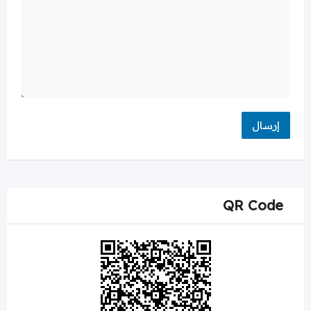
QR Code