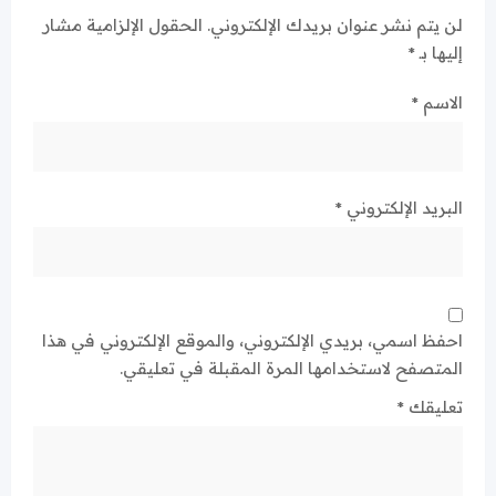
لن يتم نشر عنوان بريدك الإلكتروني.
الحقول الإلزامية مشار
إليها بـ
*
الاسم
*
البريد الإلكتروني
*
احفظ اسمي، بريدي الإلكتروني، والموقع الإلكتروني في هذا
المتصفح لاستخدامها المرة المقبلة في تعليقي.
تعليقك
*