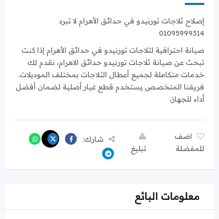
إصلاح ثلاجات تورنيدو في حدائق الأهرام لا تبرد
01095999314
صيانة احترافية لثلاجات تورنيدو في حدائق الأهرام إذا كنت
تبحث عن صيانة ثلاجات تورنيدو حدائق الاهرام، نقدم لك
خدمات متكاملة لجميع أعطال الثلاجات بمختلف الموديلات.
فريقنا المتخصص يستخدم قطع غيار أصلية لضمان أفضل
أداء للجهاز،
اضف
شارك:
للمفضلة
تبليغ
معلومات البائع