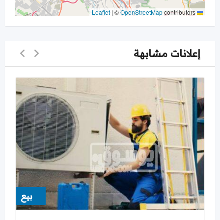
|
©
OpenStreetMap
contributors
Leaflet
إعلانات مشابهة
بيع