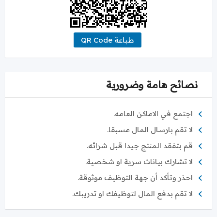
طباعة QR Code
نصائح هامة وضرورية
اجتمع في الاماكن العامه.
لا تقم بارسال المال مسبقا.
قم بتفقد المنتج جيدا قبل شرائه.
لا تشارك بيانات سرية او شخصية.
احذر وتأكد أن جهة التوظيف موثوقة.
لا تقم بدفع المال لتوظيفك او تدريبك.