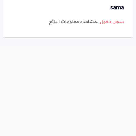
sama
سجل دخول
لمشاهدة معلومات البائع