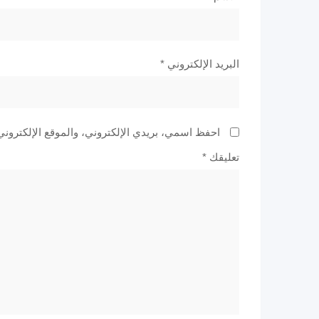
البريد الإلكتروني
*
احفظ اسمي، بريدي الإلكتروني، والموقع الإلكتروني
تعليقك
*