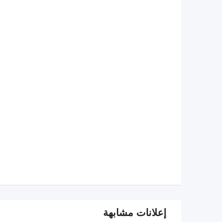
إعلانات مشابهة