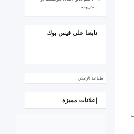
تدريبك.
تابعنا على فيس بوك
طباعة الإعلان
إعلانات مميزة
ت