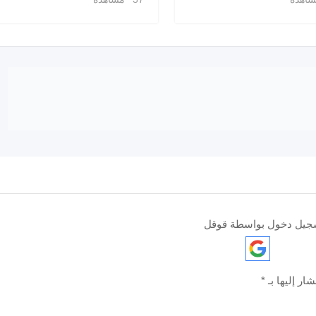
جيل دخول بواسطة قوقل
ار إليها بـ
*