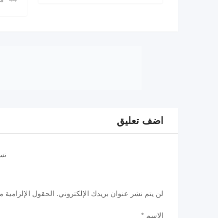
اضف تعليق
تس
لن يتم نشر عنوان بريدك الإلكتروني.
الحقول الإلزامية مش
الاسم
*