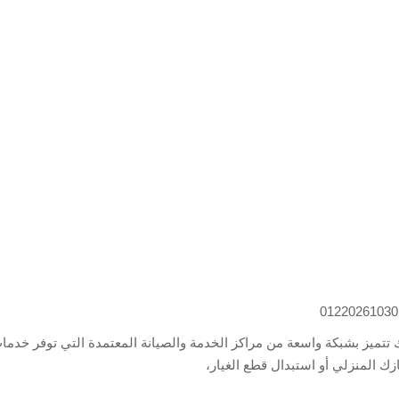
ك تتميز بشبكة واسعة من مراكز الخدمة والصيانة المعتمدة التي توفر خدما
زك المنزلي أو استبدال قطع الغيار،