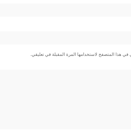
 في هذا المتصفح لاستخدامها المرة المقبلة في تعليقي.