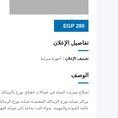
EGP
280
تفاصيل الإعلان
تصنيف الإعلان :
أجهزة منزلية
الوصف
إصلاح تسريب المياه في غسالات اطباق نورج بالزمالك 01220261030
مراكز صيانة نورج الزمالك المعتمدة صيانة نورج الزمال
عالية الجودة والمهنية. سواء كنت بحاجة إلى صيانة لجها