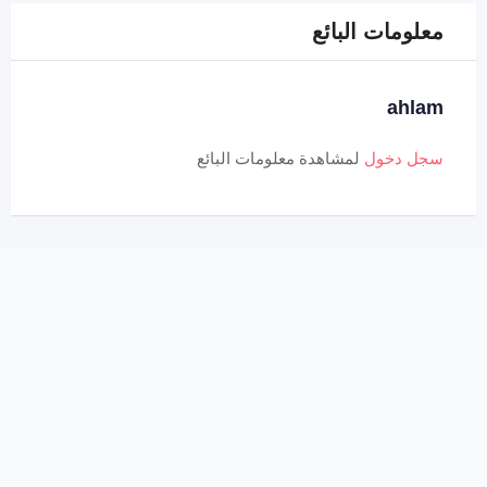
معلومات البائع
ahlam
سجل دخول
لمشاهدة معلومات البائع