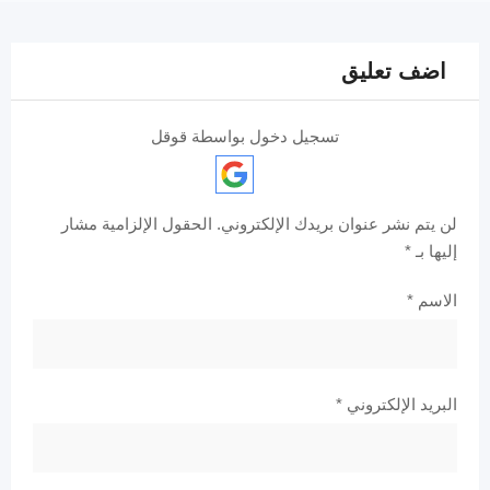
اضف تعليق
تسجيل دخول بواسطة قوقل
لن يتم نشر عنوان بريدك الإلكتروني.
الحقول الإلزامية مشار
إليها بـ
*
الاسم
*
البريد الإلكتروني
*