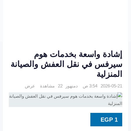
إشادة واسعة بخدمات هوم
سيرفس في نقل العفش والصيانة
المنزلية
2026-05-21 3:54 ص
دمنهور
22 مشاهدة
عرض
EGP
1