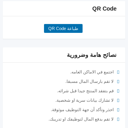
QR Code
طباعة QR Code
نصائح هامة وضرورية
اجتمع في الاماكن العامه.
لا تقم بارسال المال مسبقا.
قم بتفقد المنتج جيدا قبل شرائه.
لا تشارك بيانات سرية او شخصية.
احذر وتأكد أن جهة التوظيف موثوقة.
لا تقم بدفع المال لتوظيفك او تدريبك.