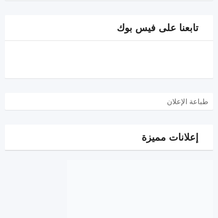
تابعنا على فيس بوك
طباعة الإعلان
إعلانات مميزة