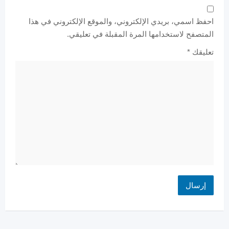
احفظ اسمي، بريدي الإلكتروني، والموقع الإلكتروني في هذا
المتصفح لاستخدامها المرة المقبلة في تعليقي.
تعليقك
*