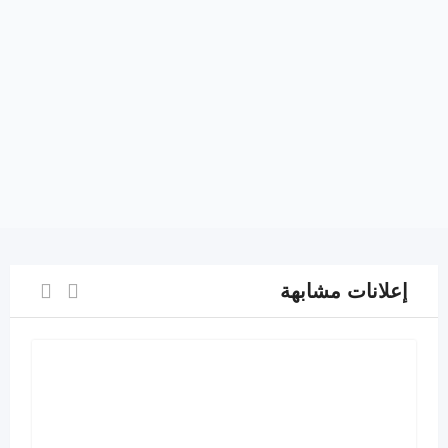
إعلانات مشابهة