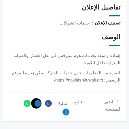
تفاصيل الإعلان
تصنيف الإعلان :
خدمات الشركات
الوصف
إشادة واسعة بخدمات هوم سيرفس في نقل العفش والصيانة
المنزلية داخل الكويت
للمزيد من المعلومات حول خدمات الشركة يمكن زيارة الموقع
الرسمي: https://naklafshkuwait.org/
اضف
تبليغ
شارك:
للمفضلة