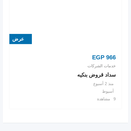
عرض
EGP
966
خدمات الشركات
سداد قروض بنكيه
منذ 2 أسبوع
أسيوط
9 مشاهدة