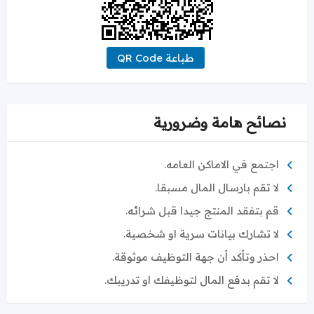
طباعة QR Code
نصائح هامة وضرورية
اجتمع في الاماكن العامه.
لا تقم بارسال المال مسبقا.
قم بتفقد المنتج جيدا قبل شرائه.
لا تشارك بيانات سرية او شخصية.
احذر وتأكد أن جهة التوظيف موثوقة.
لا تقم بدفع المال لتوظيفك او تدريبك.