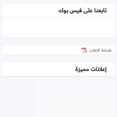
تابعنا على فيس بوك
طباعة الإعلان
إعلانات مميزة