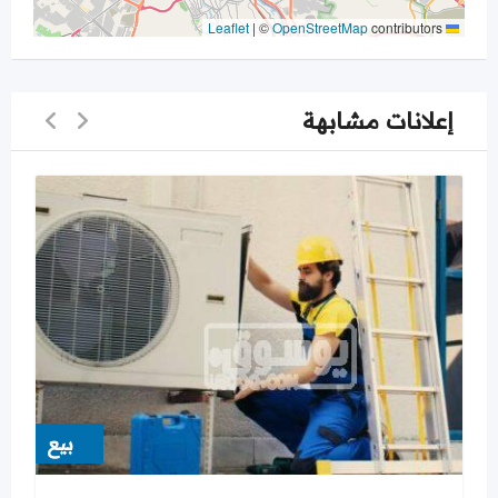
|
©
OpenStreetMap
contributors
Leaflet
إعلانات مشابهة
بيع