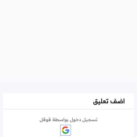
اضف تعليق
تسجيل دخول بواسطة قوقل