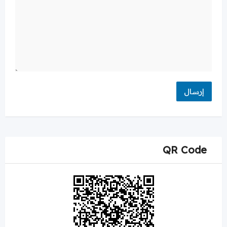
QR Code