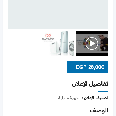
EGP
28,000
تفاصيل الإعلان
تصنيف الإعلان :
أجهزة منزلية
الوصف