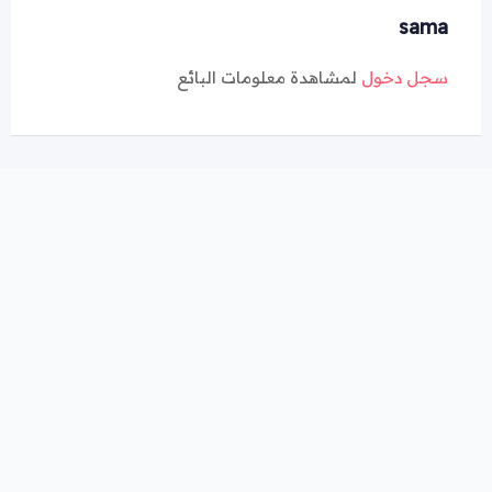
sama
سجل دخول
لمشاهدة معلومات البائع