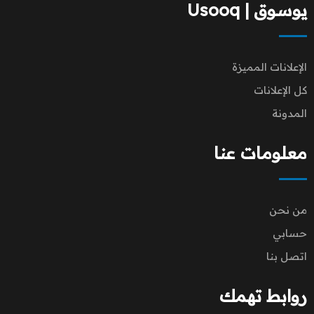
يوسوق | Usooq
الإعلانات المميزة
كل الإعلانات
المدونة
معلومات عنا
من نحن
حسابي
اتصل بنا
روابط تهمك