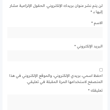
لن يتم نشر عنوان بريدك الإلكتروني.
الحقول الإلزامية مشار
إليها بـ
*
الاسم
*
البريد الإلكتروني
*
احفظ اسمي، بريدي الإلكتروني، والموقع الإلكتروني في هذا
المتصفح لاستخدامها المرة المقبلة في تعليقي.
تعليقك
*