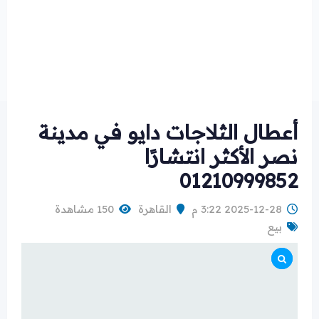
أعطال الثلاجات دايو في مدينة
نصر الأكثر انتشارًا
01210999852
2025-12-28 3:22 م
القاهرة
150 مشاهدة
بيع