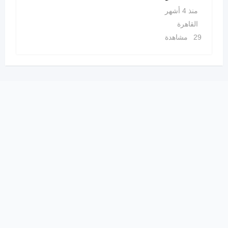
منذ 4 أشهر
القاهرة
29 مشاهدة