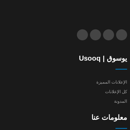
يوسوق | Usooq
الإعلانات المميزة
كل الإعلانات
المدونة
معلومات عنا