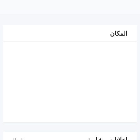
المكان