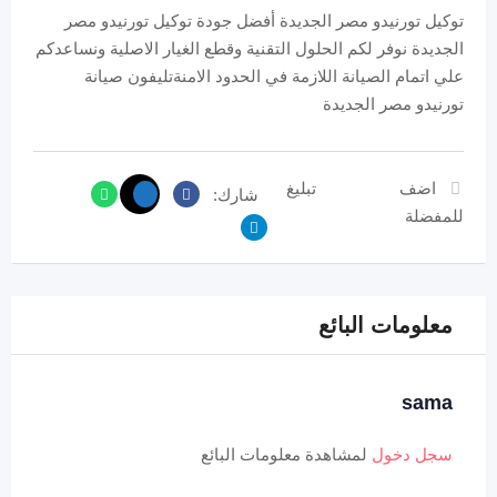
توكيل تورنيدو مصر الجديدة أفضل جودة توكيل تورنيدو مصر
الجديدة نوفر لكم الحلول التقنية وقطع الغيار الاصلية ونساعدكم
علي اتمام الصيانة اللازمة في الحدود الامنةتليفون صيانة
تورنيدو مصر الجديدة
اضف
تبليغ
شارك:
للمفضلة
معلومات البائع
sama
سجل دخول
لمشاهدة معلومات البائع