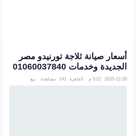
أسعار صيانة ثلاجة تورنيدو مصر
الجديدة وخدمات 01060037840
2025-12-28 3:22 م
القاهرة
141 مشاهدة
بيع