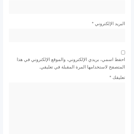
البريد الإلكتروني
*
احفظ اسمي، بريدي الإلكتروني، والموقع الإلكتروني في هذا
المتصفح لاستخدامها المرة المقبلة في تعليقي.
تعليقك
*