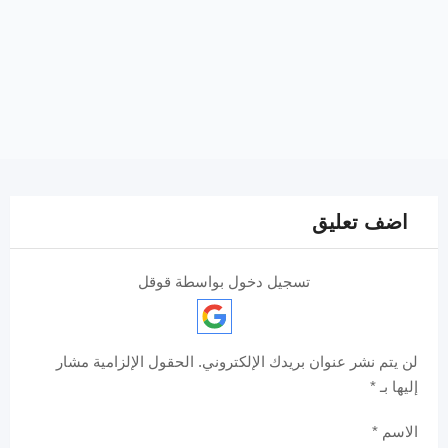
اضف تعليق
تسجيل دخول بواسطة قوقل
لن يتم نشر عنوان بريدك الإلكتروني.
الحقول الإلزامية مشار
إليها بـ
*
الاسم
*