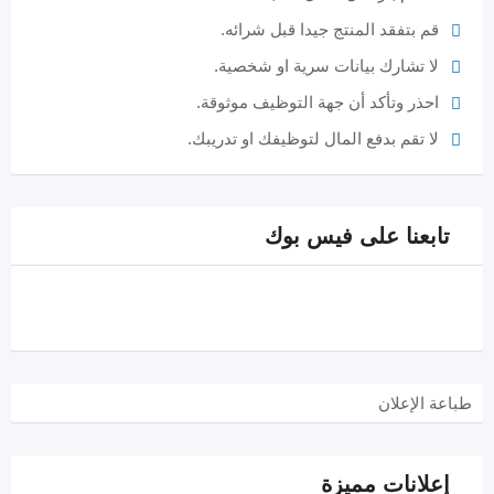
قم بتفقد المنتج جيدا قبل شرائه.
لا تشارك بيانات سرية او شخصية.
احذر وتأكد أن جهة التوظيف موثوقة.
لا تقم بدفع المال لتوظيفك او تدريبك.
تابعنا على فيس بوك
طباعة الإعلان
إعلانات مميزة