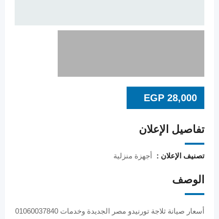
EGP
28,000
تفاصيل الإعلان
تصنيف الإعلان :
أجهزة منزلية
الوصف
أسعار صيانة ثلاجة تورنيدو مصر الجديدة وخدمات 01060037840