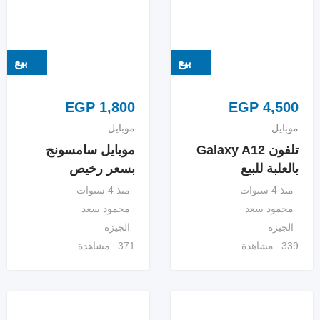
بيع
بيع
EGP
1,800
EGP
4,500
موبايل
موبايل
تلفون Galaxy A12
موبايل سامسونج
بالعلبة للبيع
بسعر رخيص
منذ 4 سنوات
منذ 4 سنوات
محمود سعد
محمود سعد
الجيزة
الجيزة
339 مشاهدة
371 مشاهدة