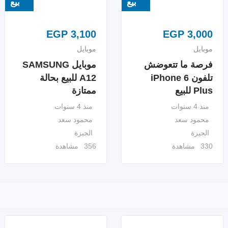
بيع
بيع
EGP
3,100
EGP
3,000
موبايل
موبايل
فرصة ما تتعوضش
موبايل SAMSUNG
تلفون iPhone 6
A12 للبيع بحالة
Plus للبيع
ممتازة
منذ 4 سنوات
منذ 4 سنوات
محمود سعد
محمود سعد
الجيزة
الجيزة
330 مشاهدة
356 مشاهدة