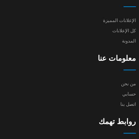
الإعلانات المميزة
كل الإعلانات
المدونة
معلومات عنا
من نحن
حسابي
اتصل بنا
روابط تهمك