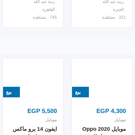
زينة عبد الله
زينة عبد الله
الجيزة
القاهرة
321 مشاهدة
745 مشاهدة
بيع
بيع
EGP
5,500
EGP
4,300
موبايل
موبايل
موبايل Oppo 2020
ايفون 14 برو ماكس