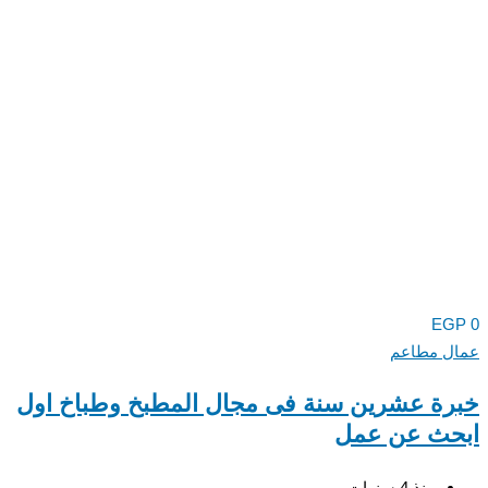
EGP
0
عمال مطاعم
خبرة عشرين سنة فى مجال المطبخ وطباخ اول
ابحث عن عمل
منذ 4 سنوات