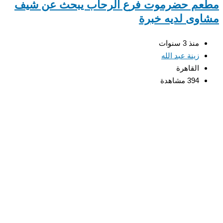
مطعم حضرموت فرع الرحاب يبحث عن شيف
مشاوى لديه خبرة
منذ 3 سنوات
زينة عبد الله
القاهرة
394 مشاهدة