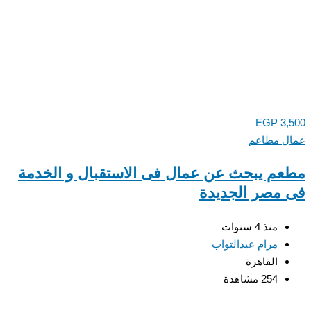
EGP
3,500
عمال مطاعم
مطعم يبحث عن عمال فى الاستقبال و الخدمة
فى مصر الجديدة
منذ 4 سنوات
مرام عبدالتواب
القاهرة
254 مشاهدة