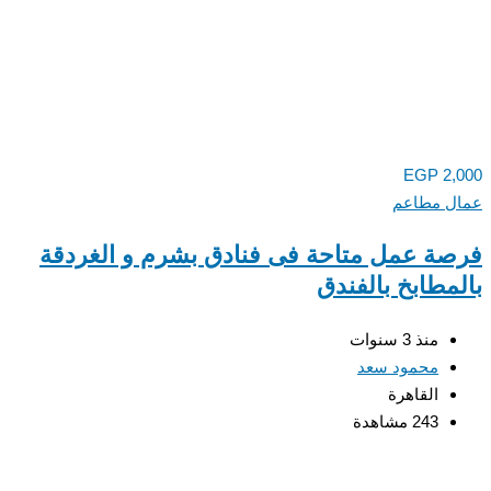
EGP
2,000
عمال مطاعم
فرصة عمل متاحة فى فنادق بشرم و الغردقة
بالمطابخ بالفندق
منذ 3 سنوات
محمود سعد
القاهرة
243 مشاهدة