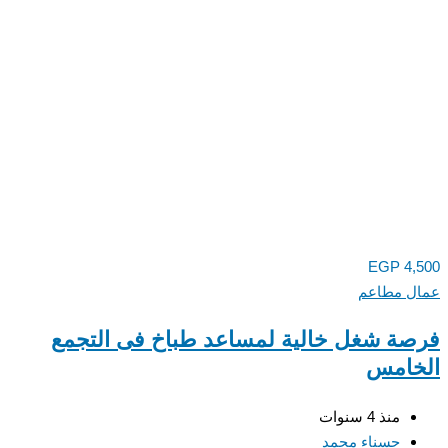
EGP
4,500
عمال مطاعم
فرصة شغل خالية لمساعد طباخ فى التجمع
الخامس
منذ 4 سنوات
حسناء محمد