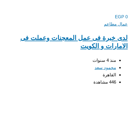
EGP
0
عمال مطاعم
لدى خبرة فى عمل المعجنات وعملت فى
الامارات و الكويت
منذ 4 سنوات
محمود سعد
القاهرة
446 مشاهدة