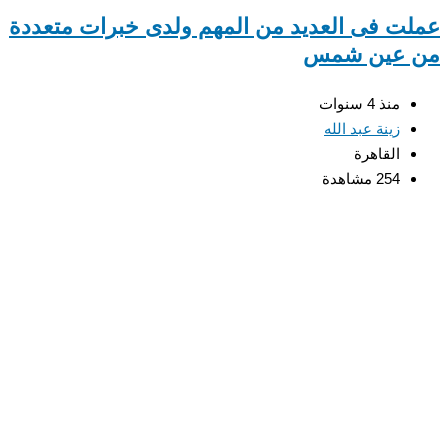
عملت فى العديد من المهم ولدى خبرات متعددة
من عين شمس
منذ 4 سنوات
زينة عبد الله
القاهرة
254 مشاهدة