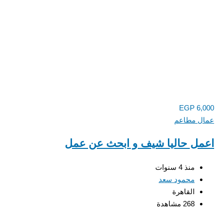
EGP
6,000
عمال مطاعم
اعمل حاليا شيف و ابحث عن عمل
منذ 4 سنوات
محمود سعد
القاهرة
268 مشاهدة