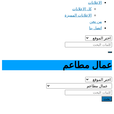
الاعلانات
كل الإعلانات
الإعلانات المميزة
من نحن
اتصل بنا
عمال مطاعم
بحث