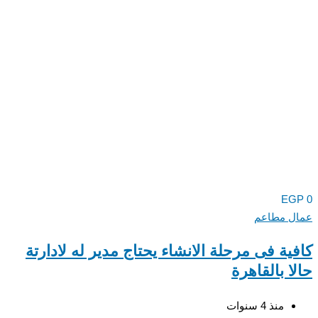
EGP
0
عمال مطاعم
كافية فى مرحلة الانشاء يحتاج مدير له لادارتة
حالا بالقاهرة
منذ 4 سنوات