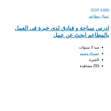
EGP
4,000
عمال مطاعم
ادرس سياحة و فنادق لدى خبرة فى العمل
بالمطاعم ابحث عن عمل
منذ 3 سنوات
حسناء محمد
الجيزة
255 مشاهدة