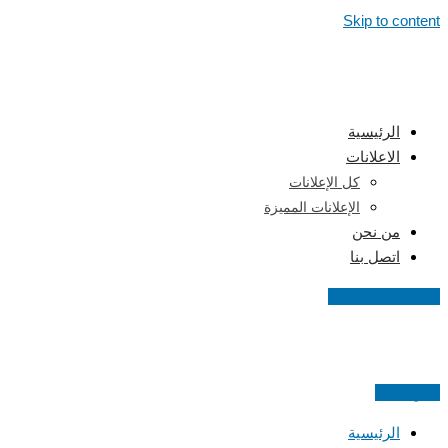
Skip to content
الرئيسية
الاعلانات
كل الإعلانات
الإعلانات المميزة
من نحن
اتصل بنا
اضف اعلانك مجانا
اعلن مجانا
الرئيسية