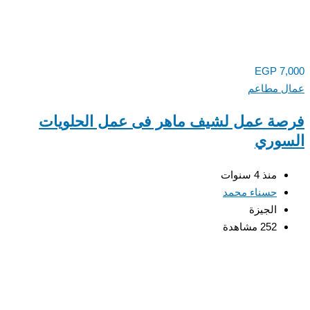
EGP
7,000
عمال مطاعم
فرصة عمل لشيف ماهر فى عمل الحلويات
السوري
منذ 4 سنوات
حسناء محمد
الجيزة
252 مشاهدة