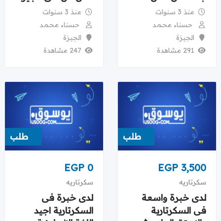
منذ 3 سنوات
منذ 3 سنوات
حسناء محمد
حسناء محمد
الجيزة
الجيزة
291 مشاهدة
247 مشاهدة
طلب
طلب
EGP
0
EGP
3,500
سكرتاريه
سكرتاريه
لدى خبرة واسعة
لدى خبرة فى
فى السكرتارية
السكرتارية اجيد