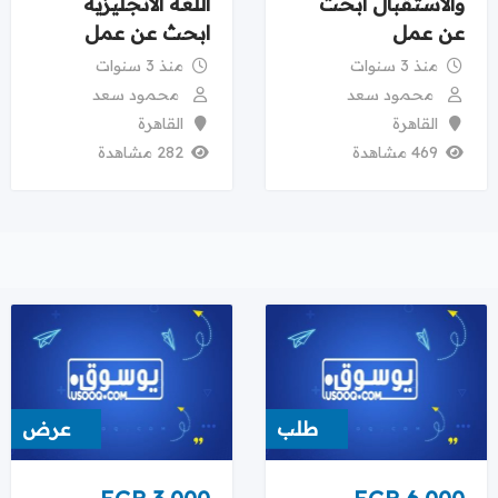
والاستقبال ابحث
اللغة الانجليزية
عن عمل
ابحث عن عمل
منذ 3 سنوات
منذ 3 سنوات
محمود سعد
محمود سعد
القاهرة
القاهرة
469 مشاهدة
282 مشاهدة
طلب
عرض