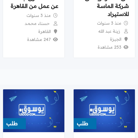
شركة الماسة
عن عمل من القاهرة
للاستيراد
منذ 3 سنوات
منذ 3 سنوات
حسناء محمد
زينة عبد الله
القاهرة
الجيزة
247 مشاهدة
253 مشاهدة
طلب
طلب