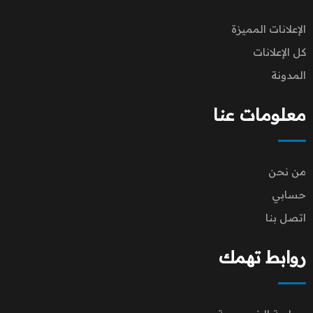
الإعلانات المميزة
كل الإعلانات
المدونة
معلومات عنا
من نحن
حسابي
اتصل بنا
روابط تهمك