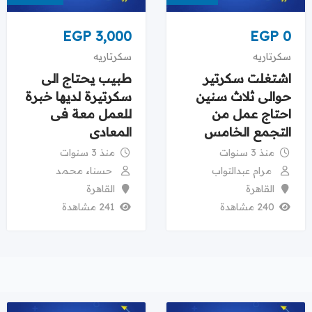
EGP
3,000
EGP
0
سكرتاريه
سكرتاريه
اشتغلت سكرتير
طبيب يحتاج الى
حوالى ثلاث سنين
سكرتيرة لديها خبرة
احتاج عمل من
للعمل معة فى
التجمع الخامس
المعادى
منذ 3 سنوات
منذ 3 سنوات
مرام عبدالتواب
حسناء محمد
القاهرة
القاهرة
240 مشاهدة
241 مشاهدة