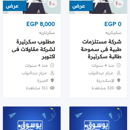
عرض
عرض
EGP
8,000
EGP
0
سكرتاريه
سكرتاريه
شركة مستلزمات
مطلوب سكرتيرة
طبية فى سموحة
لشركة مقاولات فى
طالبة سكرتيرة
اكتوبر
منذ 4 سنوات
منذ 4 سنوات
مرام عبدالتواب
مرام عبدالتواب
الإسكندرية
الجيزة
320 مشاهدة
311 مشاهدة