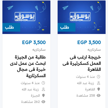
طلب
طلب
EGP
3,500
EGP
3,500
سكرتاريه
سكرتاريه
خريجة ارغب فى
طالبة من الجيزة
العمل كسكرتيرة فى
ابحث عن عمل لدى
القاهرة
خبرة فى مجال
السكرتارية
منذ 4 سنوات
منذ 4 سنوات
زينة عبد الله
زينة عبد الله
القاهرة
الجيزة
258 مشاهدة
262 مشاهدة