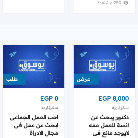
250 مشاهدة
عرض
طلب
EGP
0
EGP
8,000
سكرتاريه
سكرتاريه
دكتور يبحث عن
احب العمل الجماعى
انسة للعمل معه
ابحث عن عمل فى
لايوجد مانع فى
مجال الادراة