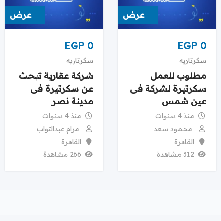
عرض
عرض
EGP
0
EGP
0
سكرتاريه
سكرتاريه
مطلوب للعمل
شركة عقارية تبحث
سكرتيرة لشركة فى
عن سكرتيرة فى
عين شمس
مدينة نصر
منذ 4 سنوات
منذ 4 سنوات
محمود سعد
مرام عبدالتواب
القاهرة
القاهرة
312 مشاهدة
266 مشاهدة