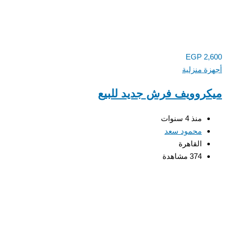
EGP
2,600
أجهزة منزلية
ميكروويف فرش جديد للبيع
منذ 4 سنوات
محمود سعد
القاهرة
374 مشاهدة