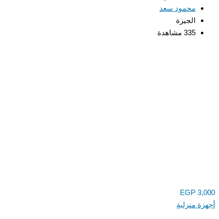
محمود سعد
الجيزة
335 مشاهدة
EGP
3,000
أجهزة منزلية