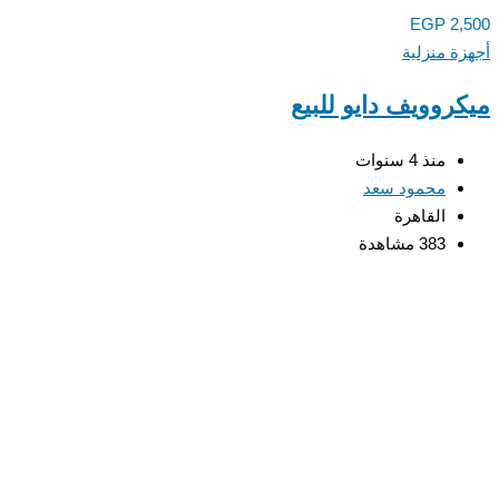
EGP
2,500
أجهزة منزلية
ميكروويف دايو للبيع
منذ 4 سنوات
محمود سعد
القاهرة
383 مشاهدة