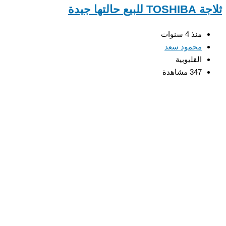
ثلاجة TOSHIBA للبيع حالتها جيدة
منذ 4 سنوات
محمود سعد
القليوبية
347 مشاهدة