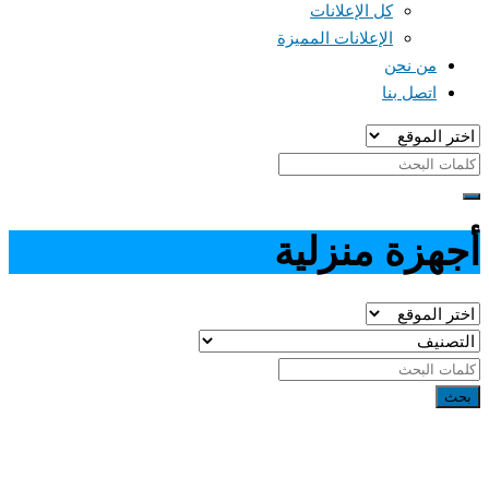
كل الإعلانات
الإعلانات المميزة
من نحن
اتصل بنا
أجهزة منزلية
بحث