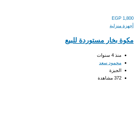
EGP
1,800
أجهزة منزلية
مكوة بخار مستوردة للبيع
منذ 4 سنوات
محمود سعد
الجيزة
372 مشاهدة