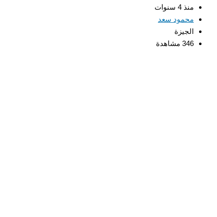
منذ 4 سنوات
محمود سعد
الجيزة
346 مشاهدة