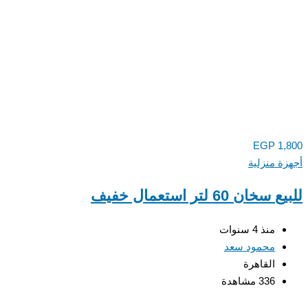
EGP
1,800
أجهزة منزلية
للبيع سخان 60 لتر استعمال خفيف
منذ 4 سنوات
محمود سعد
القاهرة
336 مشاهدة