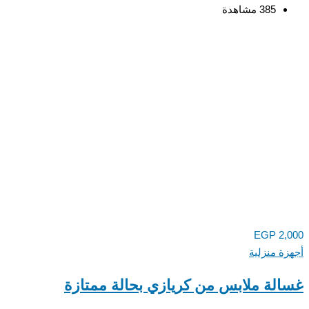
385 مشاهدة
EGP
2,000
أجهزة منزلية
غسالة ملابس من كريازي بحالة ممتازة