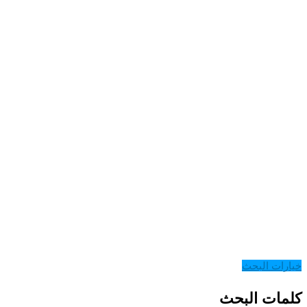
خيارات البحث
كلمات البحث