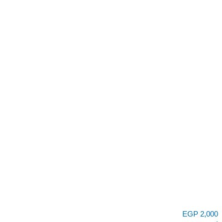
EGP
2,000