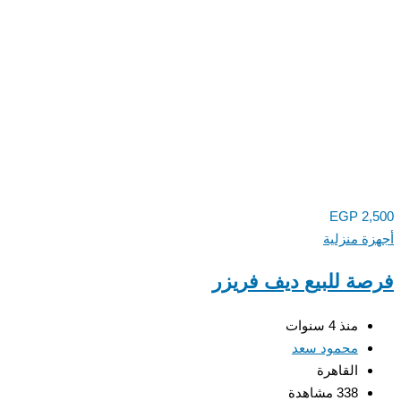
EGP
2,500
أجهزة منزلية
فرصة للبيع ديف فريزر
منذ 4 سنوات
محمود سعد
القاهرة
338 مشاهدة