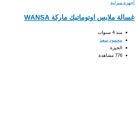
أجهزة منزلية
غسالة ملابس اوتوماتيك ماركة WANSA
منذ 4 سنوات
محمود سعد
الجيزة
776 مشاهدة