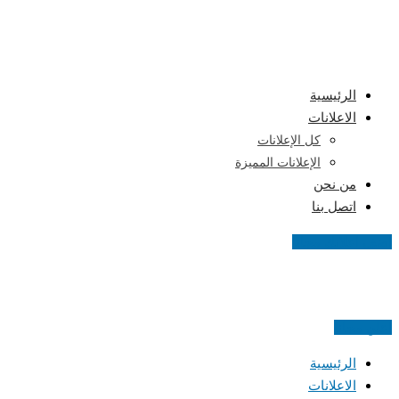
Skip
to
content
الرئيسية
الاعلانات
كل الإعلانات
الإعلانات المميزة
من نحن
اتصل بنا
اضف اعلانك مجانا
اعلن مجانا
الرئيسية
الاعلانات