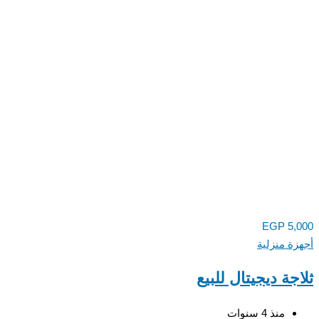
EGP
5,000
أجهزة منزلية
ثلاجة ديجيتال للبيع
منذ 4 سنوات