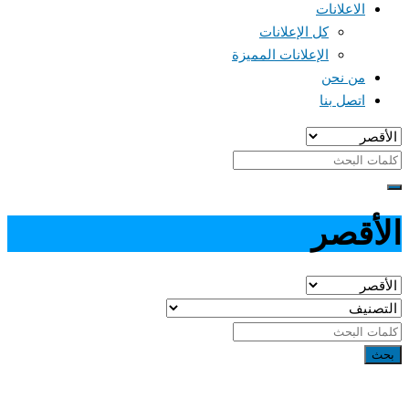
الاعلانات
كل الإعلانات
الإعلانات المميزة
من نحن
اتصل بنا
الأقصر
بحث