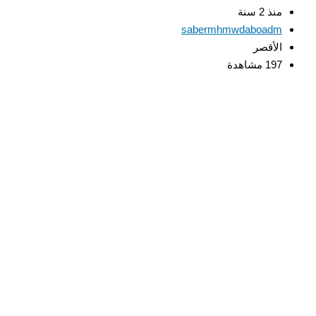
منذ 2 سنة
sabermhmwdaboadm
الأقصر
197 مشاهدة