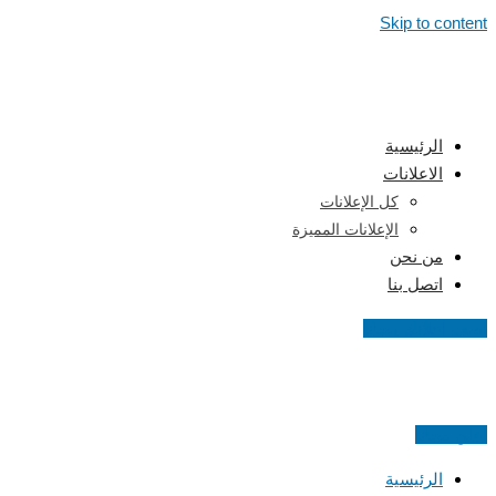
Skip to content
الرئيسية
الاعلانات
كل الإعلانات
الإعلانات المميزة
من نحن
اتصل بنا
اضف اعلانك مجانا
اعلن مجانا
الرئيسية