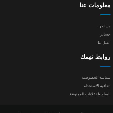
معلومات عنا
من نحن
حسابي
اتصل بنا
روابط تهمك
سياسة الخصوصية
اتفاقية الاستخدام
السلع والإعلانات الممنوعة