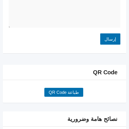
QR Code
طباعة QR Code
نصائح هامة وضرورية