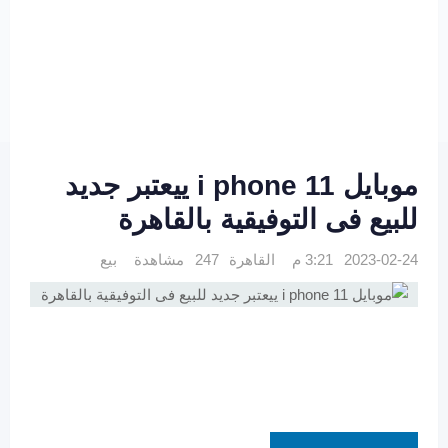
موبايل i phone 11 ييعتبر جديد
للبيع فى التوفيقية بالقاهرة
2023-02-24 3:21 م
القاهرة
247 مشاهدة
بيع