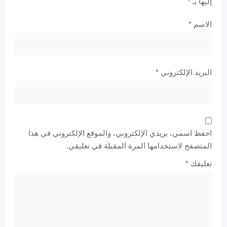
إليها بـ
*
الاسم
*
البريد الإلكتروني
*
احفظ اسمي، بريدي الإلكتروني، والموقع الإلكتروني في هذا
المتصفح لاستخدامها المرة المقبلة في تعليقي.
تعليقك
*