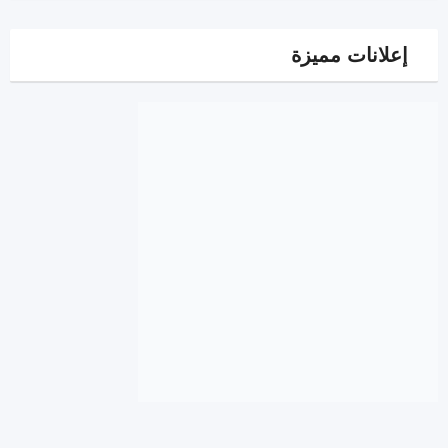
إعلانات مميزة