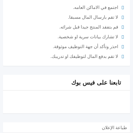
اجتمع في الاماكن العامه.
لا تقم بارسال المال مسبقا.
قم بتفقد المنتج جيدا قبل شرائه.
لا تشارك بيانات سرية او شخصية.
احذر وتأكد أن جهة التوظيف موثوقة.
لا تقم بدفع المال لتوظيفك او تدريبك.
تابعنا على فيس بوك
طباعة الإعلان