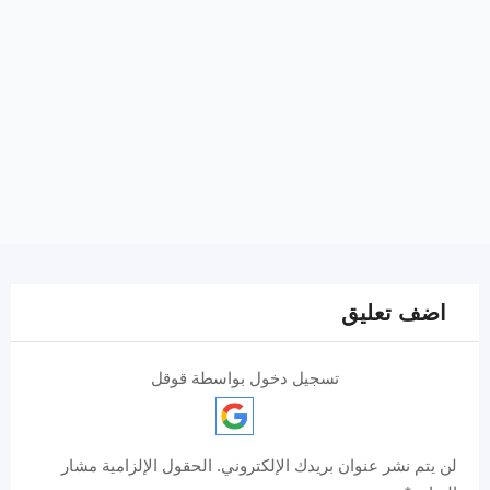
اضف تعليق
تسجيل دخول بواسطة قوقل
لن يتم نشر عنوان بريدك الإلكتروني.
الحقول الإلزامية مشار