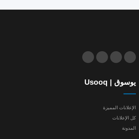
يوسوق | Usooq
الإعلانات المميزة
كل الإعلانات
المدونة