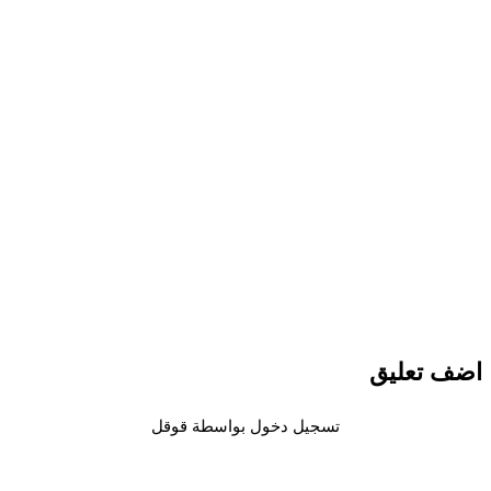
 تعليق
تسجيل دخول بواسطة قوقل