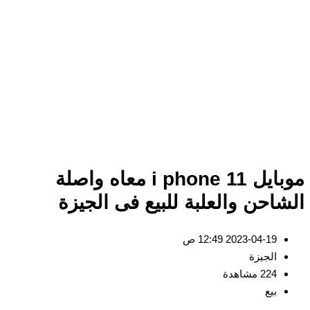
موبايل i phone 11 معاه واصلة
احن والعلبة للبيع فى الجيزة
2023-04-19 12:49 ص
الجيزة
224 مشاهدة
بيع