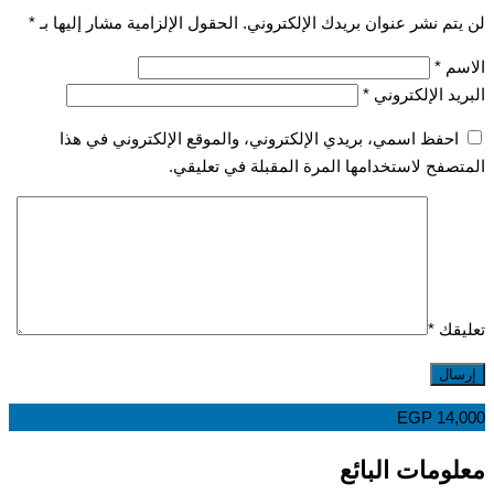
تم نشر عنوان بريدك الإلكتروني.
الحقول الإلزامية مشار إليها بـ
*
سم
*
يد الإلكتروني
*
احفظ اسمي، بريدي الإلكتروني، والموقع الإلكتروني في هذا
صفح لاستخدامها المرة المقبلة في تعليقي.
قك
*
EGP
14,
ومات البائع