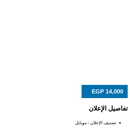
EGP
14,00
صيل الإعلان
تصنيف الإعلان :
موبايل