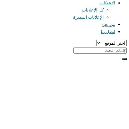
الاعلانات
كل الإعلانات
الإعلانات المميزة
من نحن
اتصل بنا