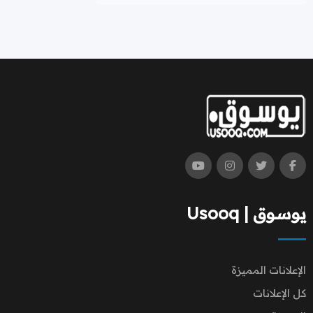
يوسوق | Usooq
الإعلانات المميزة
كل الإعلانات