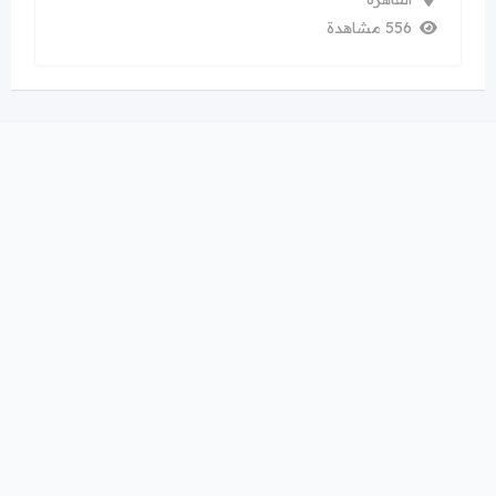
556 مشاهدة