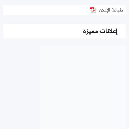
طباعة الإعلان
إعلانات مميزة