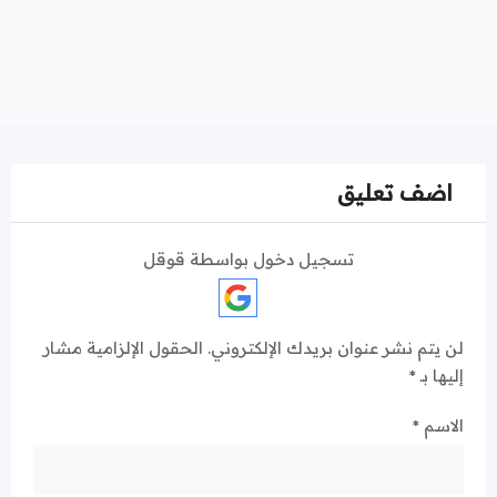
اضف تعليق
تسجيل دخول بواسطة قوقل
لن يتم نشر عنوان بريدك الإلكتروني.
الحقول الإلزامية مشار
إليها بـ
*
الاسم
*