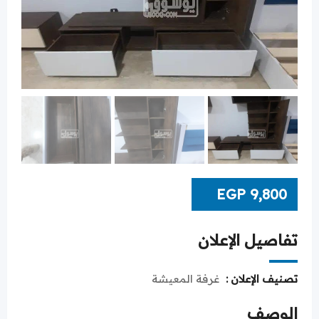
EGP
9,800
تفاصيل الإعلان
تصنيف الإعلان :
غرفة المعيشة
الوصف