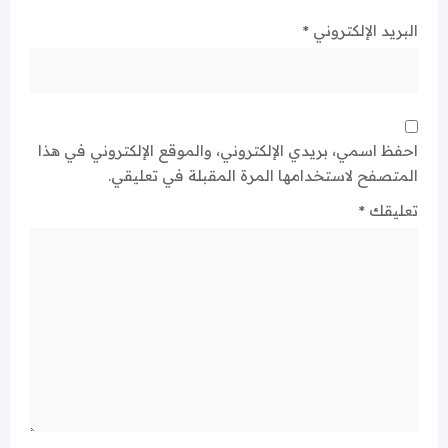
البريد الإلكتروني
*
احفظ اسمي، بريدي الإلكتروني، والموقع الإلكتروني في هذا
المتصفح لاستخدامها المرة المقبلة في تعليقي.
تعليقك
*