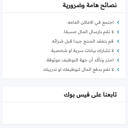
نصائح هامة وضرورية
اجتمع في الاماكن العامه.
لا تقم بارسال المال مسبقا.
قم بتفقد المنتج جيدا قبل شرائه.
لا تشارك بيانات سرية او شخصية.
احذر وتأكد أن جهة التوظيف موثوقة.
لا تقم بدفع المال لتوظيفك او تدريبك.
تابعنا على فيس بوك