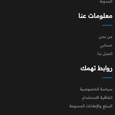
المدونة
معلومات عنا
من نحن
حسابي
اتصل بنا
روابط تهمك
سياسة الخصوصية
اتفاقية الاستخدام
السلع والإعلانات الممنوعة