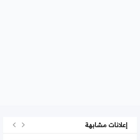
إعلانات مشابهة