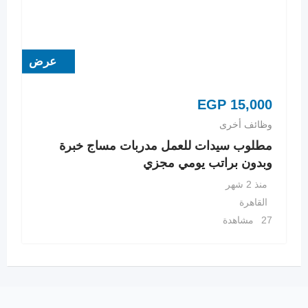
عرض
EGP
15,000
وظائف أخرى
مطلوب سيدات للعمل مدربات مساج خبرة
وبدون براتب يومي مجزي
منذ 2 شهر
القاهرة
27 مشاهدة