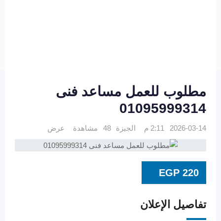
مطلوب للعمل مساعد فنى
01095999314
2026-03-14 2:11 م
الجيزة
48 مشاهدة
عرض
EGP
220
تفاصيل الإعلان