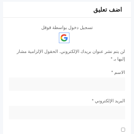
اضف تعليق
تسجيل دخول بواسطة قوقل
لن يتم نشر عنوان بريدك الإلكتروني.
الحقول الإلزامية مشار
إليها بـ
*
الاسم
*
البريد الإلكتروني
*