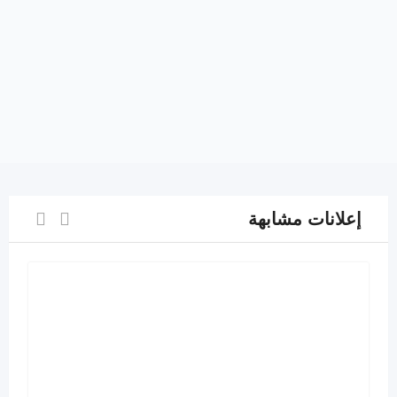
إعلانات مشابهة