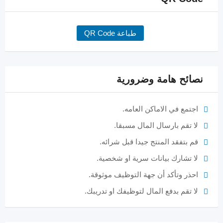
طباعة QR Code
نصائح هامة وضرورية
اجتمع في الاماكن العامه.
لا تقم بارسال المال مسبقا.
قم بتفقد المنتج جيدا قبل شرائه.
لا تشارك بيانات سرية او شخصية.
احذر وتأكد أن جهة التوظيف موثوقة.
لا تقم بدفع المال لتوظيفك او تدريبك.