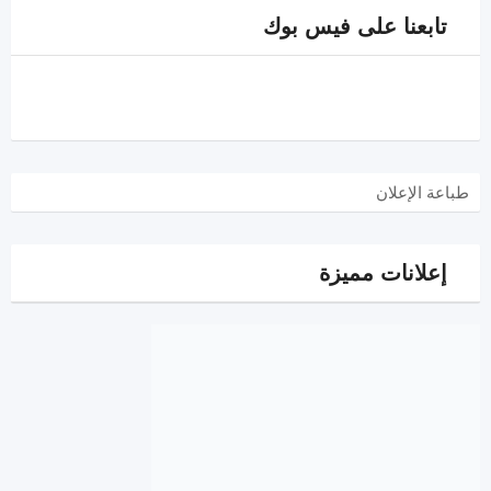
تابعنا على فيس بوك
طباعة الإعلان
إعلانات مميزة