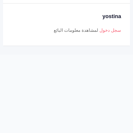
yostina
سجل دخول
لمشاهدة معلومات البائع