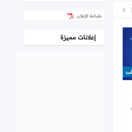
طباعة الإعلان
إعلانات مميزة
ب