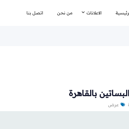
رئيسية
الاعلانات
من نحن
اتصل بنا
بساتين بالقاهرة
عرض