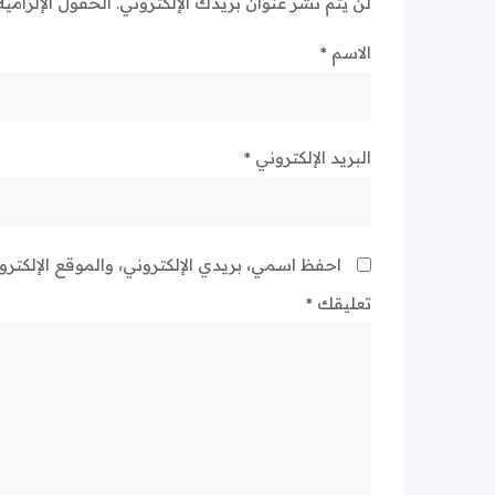
لن يتم نشر عنوان بريدك الإلكتروني.
الحقول الإلزامية
الاسم
*
البريد الإلكتروني
*
احفظ اسمي، بريدي الإلكتروني، والموقع الإلكتر
تعليقك
*