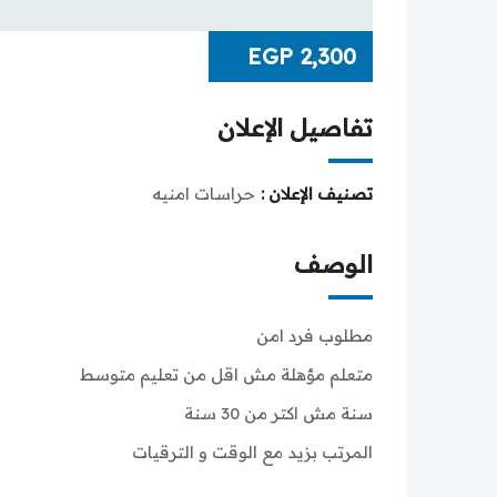
EGP
2,300
تفاصيل الإعلان
تصنيف الإعلان :
حراسات امنيه
الوصف
مطلوب فرد امن
متعلم مؤهلة مش اقل من تعليم متوسط
سنة مش اكتر من 30 سنة
المرتب بزيد مع الوقت و الترقيات