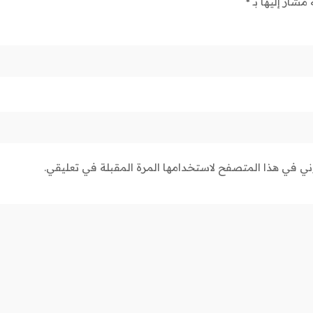
 مشار إليها بـ
*
وني في هذا المتصفح لاستخدامها المرة المقبلة في تعليقي.