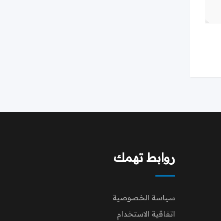
روابط تهمك
سياسة الخصوصية
اتفاقية الاستخدام