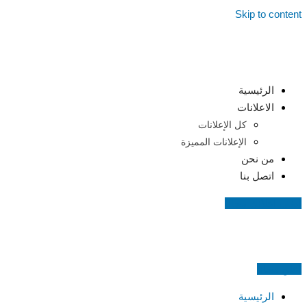
Skip to content
الرئيسية
الاعلانات
كل الإعلانات
الإعلانات المميزة
من نحن
اتصل بنا
اضف اعلانك مجانا
اعلن مجانا
الرئيسية