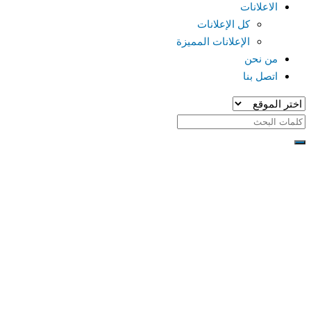
الاعلانات
كل الإعلانات
الإعلانات المميزة
من نحن
اتصل بنا