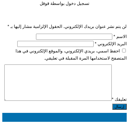
تسجيل دخول بواسطة قوقل
لن يتم نشر عنوان بريدك الإلكتروني.
الحقول الإلزامية مشار إليها بـ
*
الاسم
*
البريد الإلكتروني
*
احفظ اسمي، بريدي الإلكتروني، والموقع الإلكتروني في هذا
المتصفح لاستخدامها المرة المقبلة في تعليقي.
تعليقك
*
EGP
300