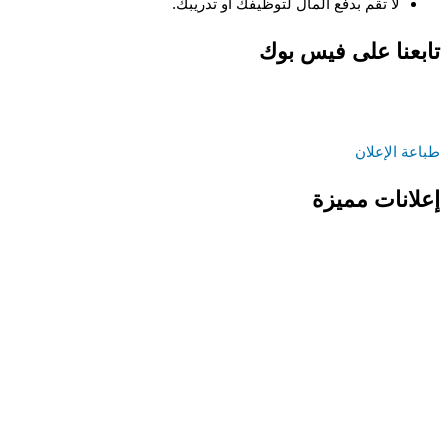
لا تقم بدفع المال لتوظيفك او تدريبك.
تابعنا على فيس بوك
طباعة الإعلان
إعلانات مميزة