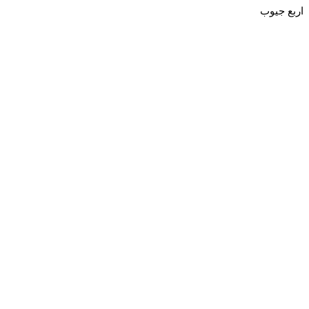
اربع جيوب