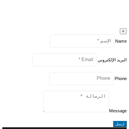
×
Name
البريد الإلكتروني
Phone
Message
ارسل