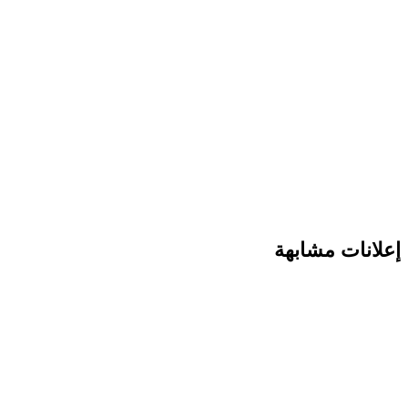
إعلانات مشابهة