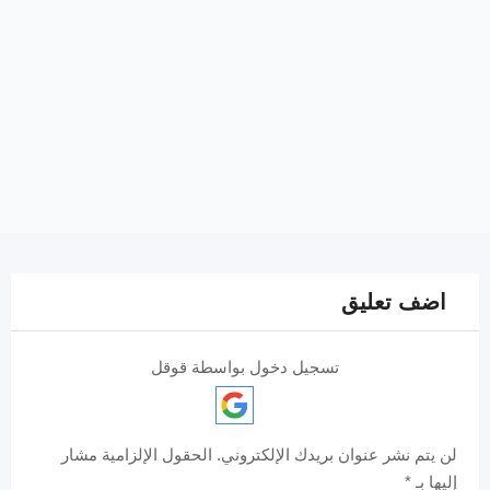
اضف تعليق
تسجيل دخول بواسطة قوقل
لن يتم نشر عنوان بريدك الإلكتروني.
الحقول الإلزامية مشار
إليها بـ
*