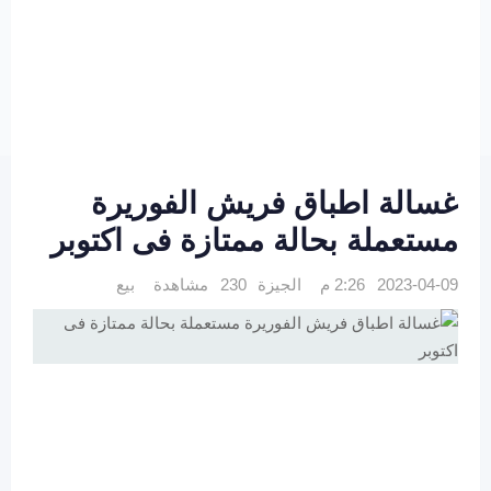
غسالة اطباق فريش الفوريرة
مستعملة بحالة ممتازة فى اكتوبر
2023-04-09 2:26 م
الجيزة
230 مشاهدة
بيع