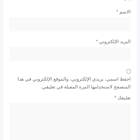
الاسم
*
البريد الإلكتروني
*
احفظ اسمي، بريدي الإلكتروني، والموقع الإلكتروني في هذا
المتصفح لاستخدامها المرة المقبلة في تعليقي.
تعليقك
*