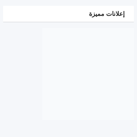
إعلانات مميزة