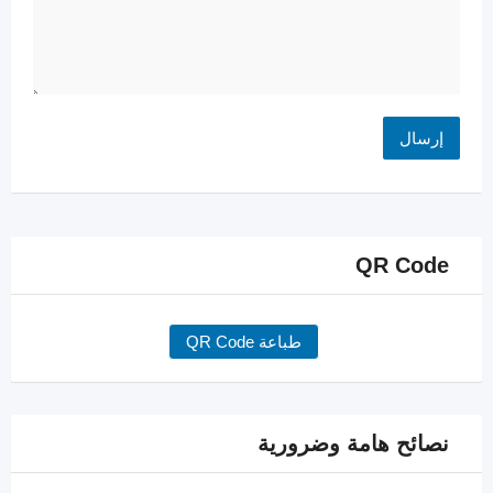
QR Code
طباعة QR Code
نصائح هامة وضرورية