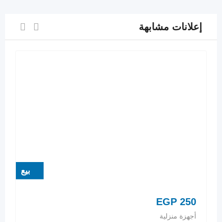
إعلانات مشابهة
بيع
EGP
250
أجهزة منزلية