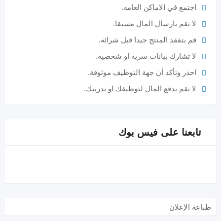
اجتمع في الاماكن العامه.
لا تقم بارسال المال مسبقا.
قم بتفقد المنتج جيدا قبل شرائه.
لا تشارك بيانات سرية او شخصية.
احذر وتأكد أن جهة التوظيف موثوقة.
لا تقم بدفع المال لتوظيفك او تدريبك.
تابعنا على فيس بوك
طباعة الإعلان