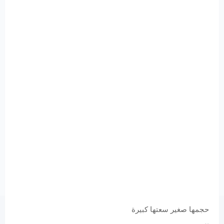
حجمها صغير سعتها كبيرة