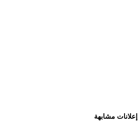
إعلانات مشابهة