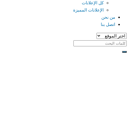
كل الإعلانات
الإعلانات المميزة
من نحن
اتصل بنا