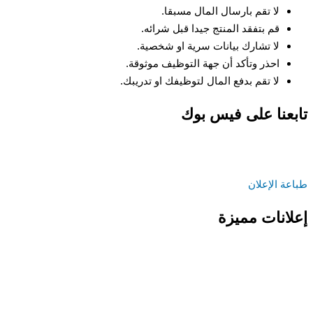
لا تقم بارسال المال مسبقا.
قم بتفقد المنتج جيدا قبل شرائه.
لا تشارك بيانات سرية او شخصية.
احذر وتأكد أن جهة التوظيف موثوقة.
لا تقم بدفع المال لتوظيفك او تدريبك.
تابعنا على فيس بوك
طباعة الإعلان
إعلانات مميزة