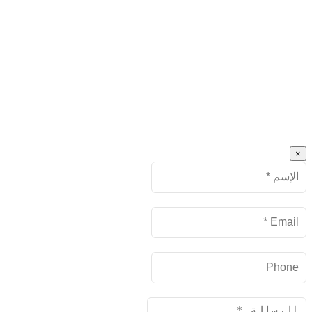
×
Name
البريد
الإلكتروني
Phone
Message