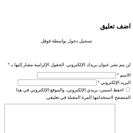
اضف تعليق
تسجيل دخول بواسطة قوقل
لن يتم نشر عنوان بريدك الإلكتروني.
الحقول الإلزامية مشار إليها بـ
*
الاسم
*
البريد الإلكتروني
*
احفظ اسمي، بريدي الإلكتروني، والموقع الإلكتروني في هذا
المتصفح لاستخدامها المرة المقبلة في تعليقي.