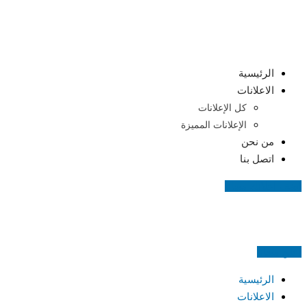
Skip
to
content
الرئيسية
الاعلانات
كل الإعلانات
الإعلانات المميزة
من نحن
اتصل بنا
اضف اعلانك مجانا
اعلن مجانا
الرئيسية
الاعلانات