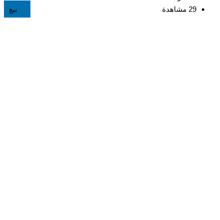
29 مشاهدة
بيع