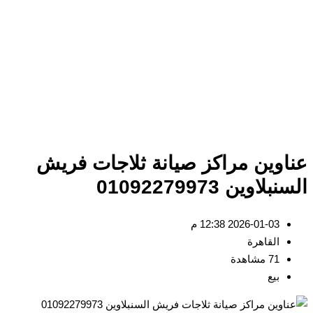
عناوين مراكز صيانة ثلاجات فريش
السنبلاوين 01092279973
2026-01-03 12:38 م
القاهرة
71 مشاهدة
بيع