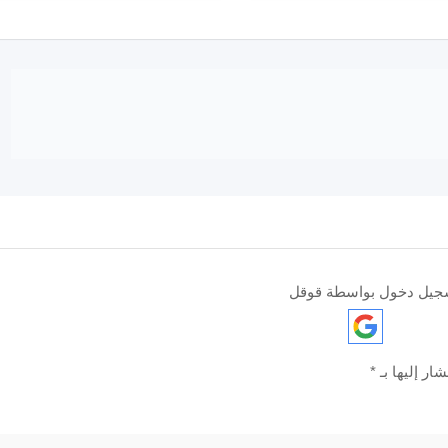
جيل دخول بواسطة قوقل
ار إليها بـ
*