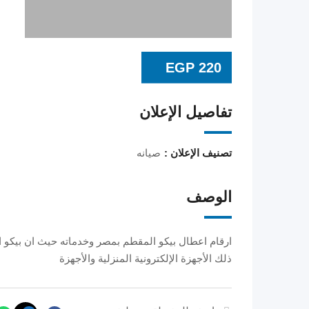
EGP
220
تفاصيل الإعلان
تصنيف الإعلان :
صيانه
الوصف
ارقام اعطال بيكو المقطم بمصر وخدماته حيث ان بيكو ا
ذلك الأجهزة الإلكترونية المنزلية والأجهزة