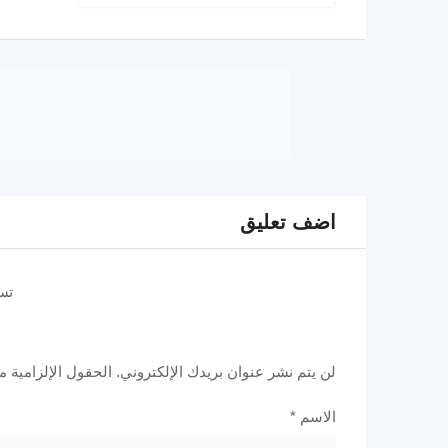
اضف تعليق
تس
لن يتم نشر عنوان بريدك الإلكتروني.
الحقول الإلزامية مش
الاسم
*