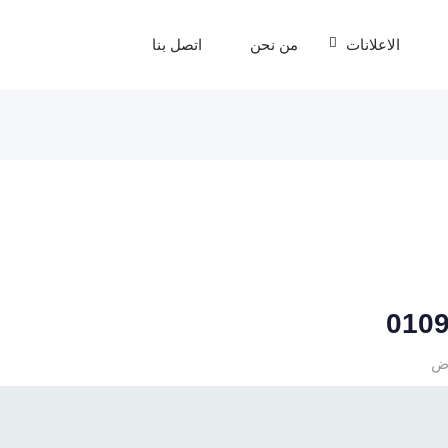
الاعلانات
من نحن
اتصل بنا
ض