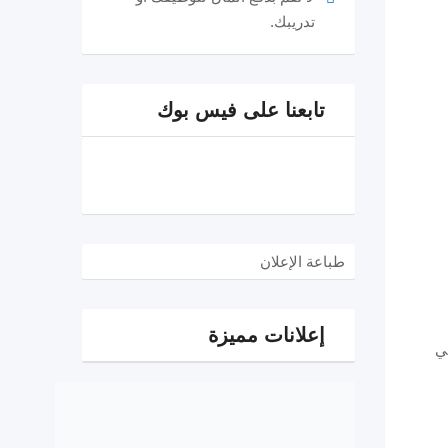
تدريبك.
تابعنا على فيس بوك
طباعة الإعلان
إعلانات مميزة
ي