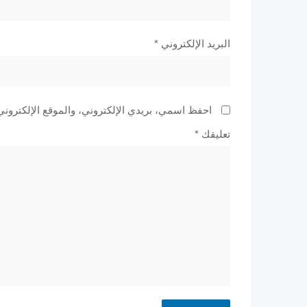
البريد الإلكتروني
*
احفظ اسمي، بريدي الإلكتروني، والموقع الإلكتروني
تعليقك
*