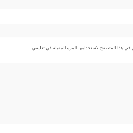
 في هذا المتصفح لاستخدامها المرة المقبلة في تعليقي.