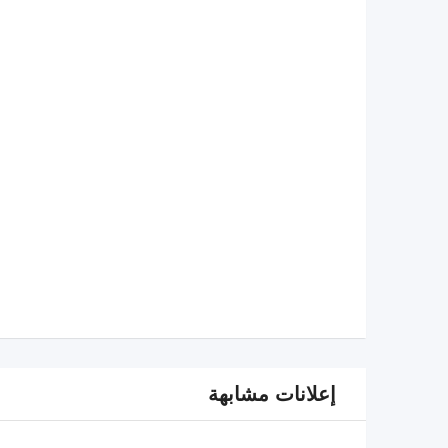
إعلانات مشابهة