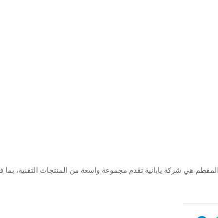
لمقطم هي شركة يابانية تقدم مجموعة واسعة من المنتجات التقنية، بما ف