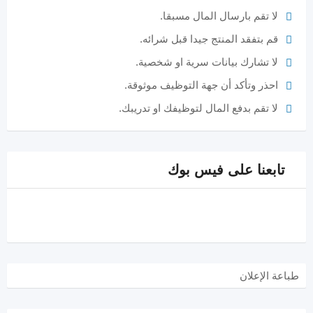
لا تقم بارسال المال مسبقا.
قم بتفقد المنتج جيدا قبل شرائه.
لا تشارك بيانات سرية او شخصية.
احذر وتأكد أن جهة التوظيف موثوقة.
لا تقم بدفع المال لتوظيفك او تدريبك.
تابعنا على فيس بوك
طباعة الإعلان