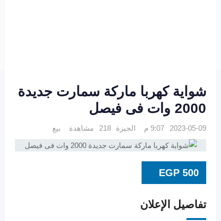
شواية كهربا ماركة سمارت جديدة
2000 وات فى فيصل
2023-05-09 9:07 م
الجيزة
218 مشاهدة
بيع
EGP
500
تفاصيل الإعلان