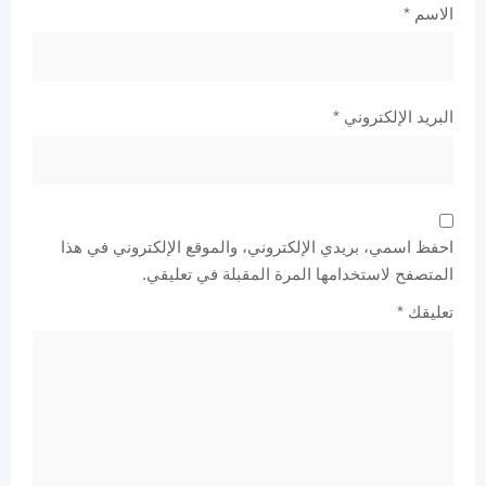
الاسم
*
البريد الإلكتروني
*
احفظ اسمي، بريدي الإلكتروني، والموقع الإلكتروني في هذا
المتصفح لاستخدامها المرة المقبلة في تعليقي.
تعليقك
*