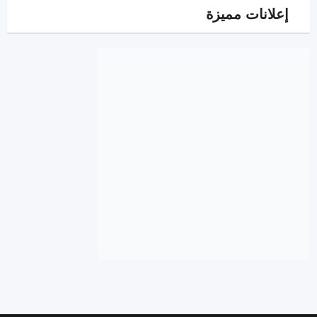
إعلانات مميزة