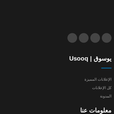
يوسوق | Usooq
الإعلانات المميزة
كل الإعلانات
المدونة
معلومات عنا