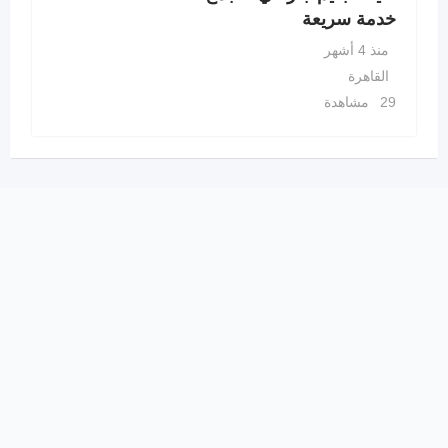
خدمة سريعة
منذ 4 أشهر
القاهرة
29 مشاهدة