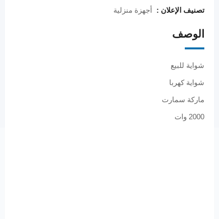
تصنيف الإعلان :
أجهزة منزلية
الوصف
شواية للبيع
شواية كهربا
ماركة سمارت
2000 وات