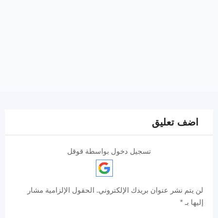
اضف تعليق
تسجيل دخول بواسطة قوقل
لن يتم نشر عنوان بريدك الإلكتروني.
الحقول الإلزامية مشار
إليها بـ
*