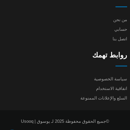
من نحن
حسابي
اتصل بنا
روابط تهمك
سياسة الخصوصية
اتفاقية الاستخدام
السلع والإعلانات الممنوعة
©جميع الحقوق محفوظة 2025 لـ يوسوق | Usooq