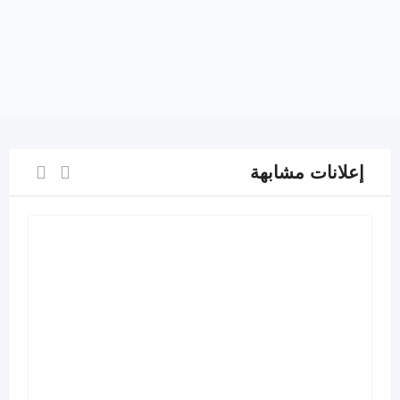
إعلانات مشابهة