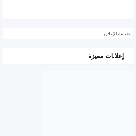
طباعة الإعلان
إعلانات مميزة