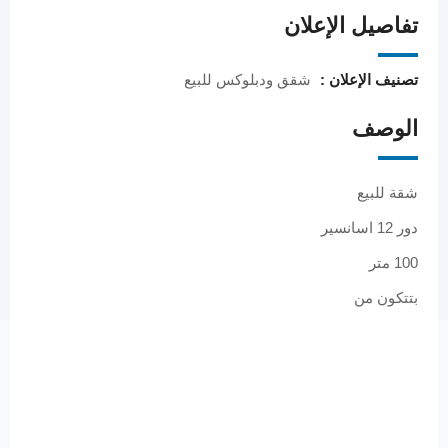
تفاصيل الإعلان
تصنيف الإعلان :
شقق ودبلوكس للبيع
الوصف
شقة للبيع
دور 12 اسانسير
100 متر
بتتكون من