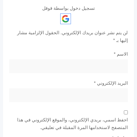
تسجيل دخول بواسطة قوقل
لن يتم نشر عنوان بريدك الإلكتروني.
الحقول الإلزامية مشار
إليها بـ
*
الاسم
*
البريد الإلكتروني
*
احفظ اسمي، بريدي الإلكتروني، والموقع الإلكتروني في هذا
المتصفح لاستخدامها المرة المقبلة في تعليقي.