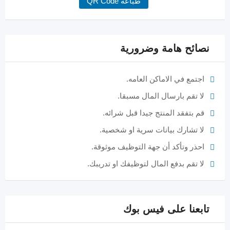
طباعة QR Code
نصائح هامة وضرورية
اجتمع في الاماكن العامه.
لا تقم بارسال المال مسبقا.
قم بتفقد المنتج جيدا قبل شرائه.
لا تشارك بيانات سرية او شخصية.
احذر وتأكد أن جهة التوظيف موثوقة.
لا تقم بدفع المال لتوظيفك او تدريبك.
تابعنا على فيس بوك