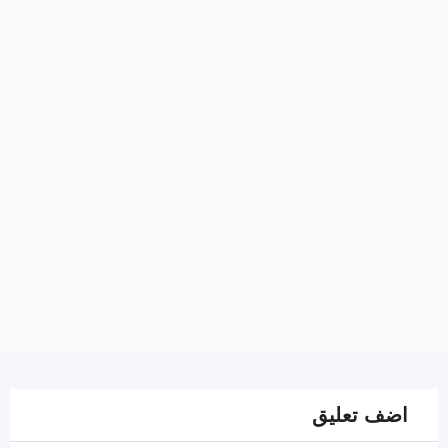
اضف تعليق