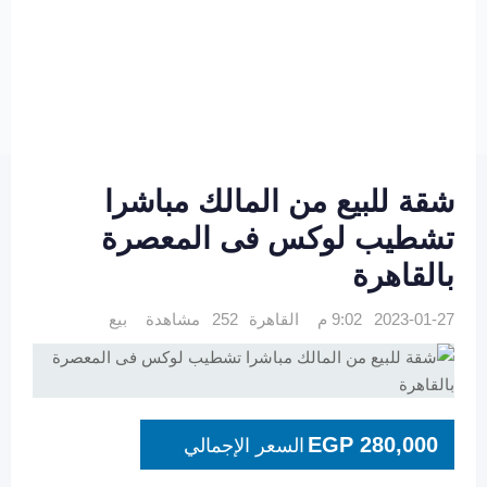
شقة للبيع من المالك مباشرا
تشطيب لوكس فى المعصرة
بالقاهرة
2023-01-27 9:02 م
القاهرة
252 مشاهدة
بيع
EGP
280,000
السعر الإجمالي