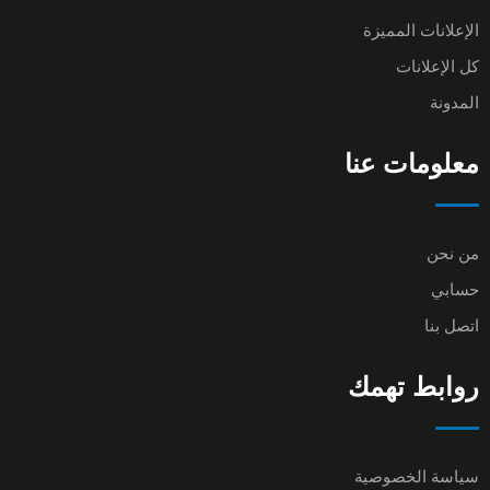
الإعلانات المميزة
كل الإعلانات
المدونة
معلومات عنا
من نحن
حسابي
اتصل بنا
روابط تهمك
سياسة الخصوصية