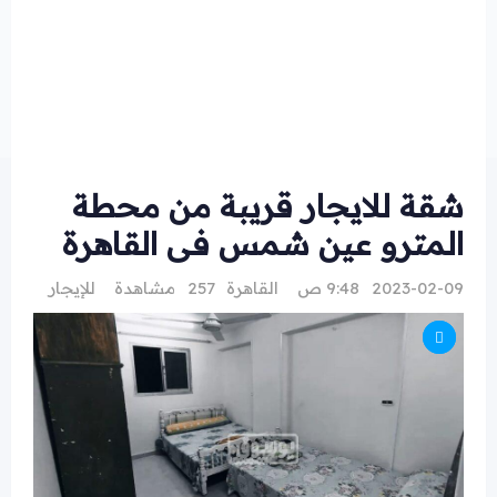
شقة للايجار قريبة من محطة
المترو عين شمس فى القاهرة
2023-02-09 9:48 ص
القاهرة
257 مشاهدة
للإيجار