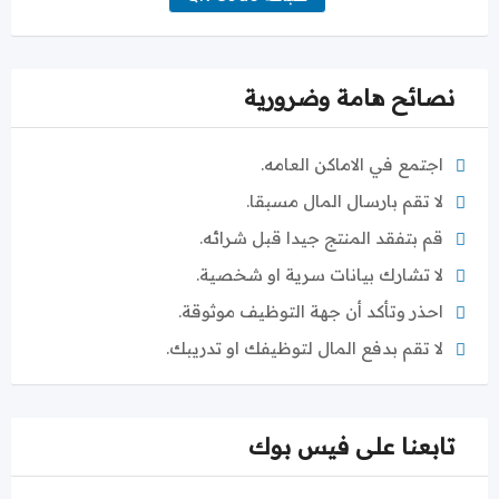
نصائح هامة وضرورية
اجتمع في الاماكن العامه.
لا تقم بارسال المال مسبقا.
قم بتفقد المنتج جيدا قبل شرائه.
لا تشارك بيانات سرية او شخصية.
احذر وتأكد أن جهة التوظيف موثوقة.
لا تقم بدفع المال لتوظيفك او تدريبك.
تابعنا على فيس بوك