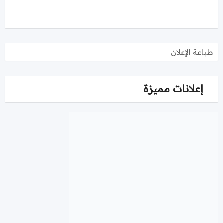
طباعة الإعلان
إعلانات مميزة