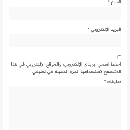
الاسم
*
البريد الإلكتروني
*
احفظ اسمي، بريدي الإلكتروني، والموقع الإلكتروني في هذا
المتصفح لاستخدامها المرة المقبلة في تعليقي.
تعليقك
*