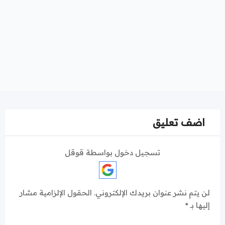
اضف تعليق
تسجيل دخول بواسطة قوقل
لن يتم نشر عنوان بريدك الإلكتروني.
الحقول الإلزامية مشار
إليها بـ
*