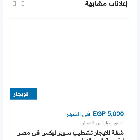
إعلانات مشابهة
للإيجار
EGP
5,000
في الشهر
شقق ودبلوكس للايجار
شقة للايجار تشطيب سوبر لوكس فى مصر