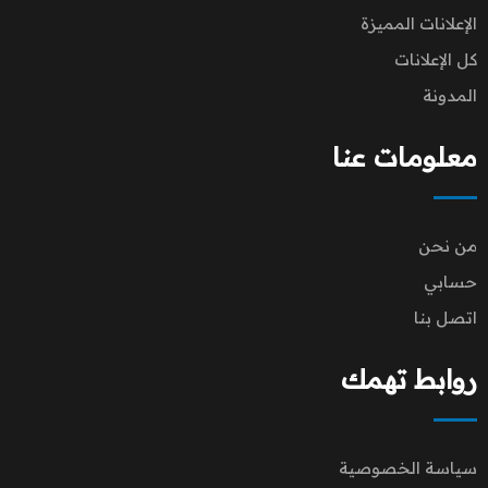
الإعلانات المميزة
كل الإعلانات
المدونة
معلومات عنا
من نحن
حسابي
اتصل بنا
روابط تهمك
سياسة الخصوصية