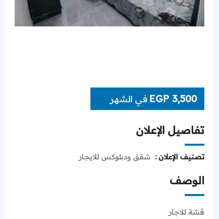
EGP
3,500
في الشهر
تفاصيل الإعلان
تصنيف الإعلان :
شقق ودبلوكس للايجار
الوصف
قشة للاجار