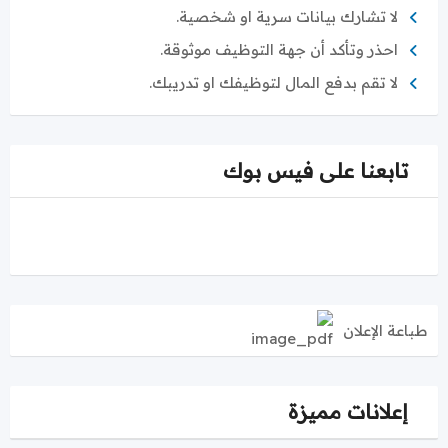
لا تشارك بيانات سرية او شخصية.
احذر وتأكد أن جهة التوظيف موثوقة.
لا تقم بدفع المال لتوظيفك او تدريبك.
تابعنا على فيس بوك
طباعة الإعلان
إعلانات مميزة