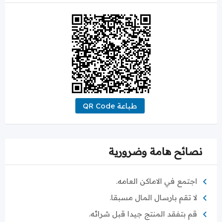
طباعة QR Code
نصائح هامة وضرورية
اجتمع في الاماكن العامه.
لا تقم بارسال المال مسبقا.
قم بتفقد المنتج جيدا قبل شرائه.