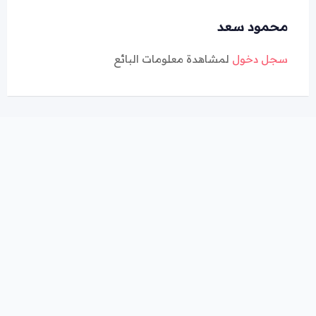
محمود سعد
سجل دخول
لمشاهدة معلومات البائع