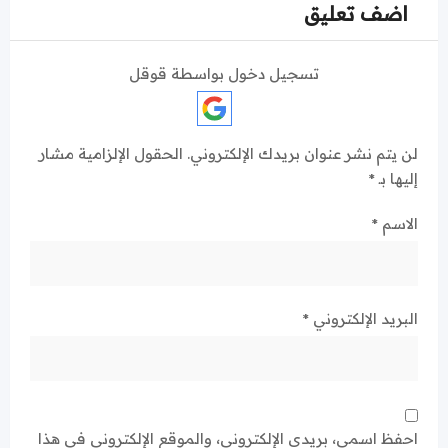
اضف تعليق
تسجيل دخول بواسطة قوقل
لن يتم نشر عنوان بريدك الإلكتروني.
الحقول الإلزامية مشار
إليها بـ
*
الاسم
*
البريد الإلكتروني
*
احفظ اسمي، بريدي الإلكتروني، والموقع الإلكتروني في هذا