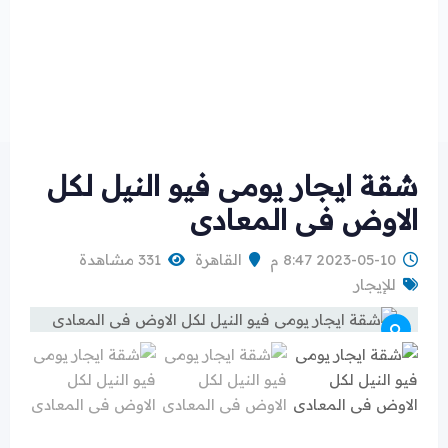
شقة ايجار يومى فيو النيل لكل
الاوض فى المعادى
2023-05-10 8:47 م
القاهرة
331 مشاهدة
للإيجار