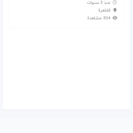
منذ 3 سنوات
القاهرة
304 مشاهدة