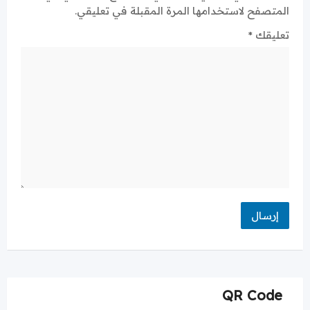
المتصفح لاستخدامها المرة المقبلة في تعليقي.
تعليقك
*
QR Code