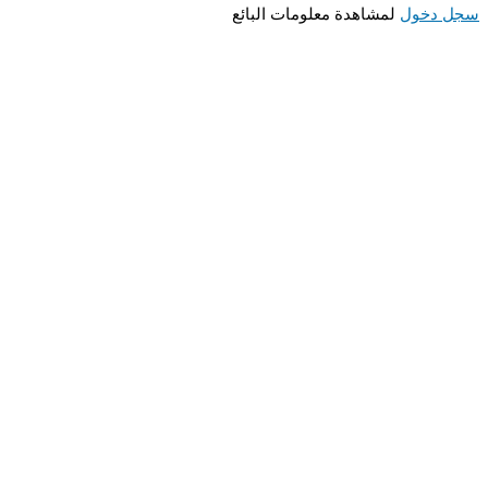
 دخول
لمشاهدة معلومات البائع