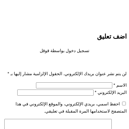
 تعليق
تسجيل دخول بواسطة قوقل
تم نشر عنوان بريدك الإلكتروني.
الحقول الإلزامية مشار إليها بـ
*
سم
*
يد الإلكتروني
*
احفظ اسمي، بريدي الإلكتروني، والموقع الإلكتروني في هذا
صفح لاستخدامها المرة المقبلة في تعليقي.