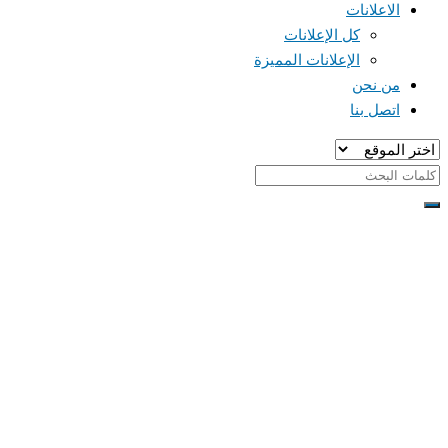
الاعلانات
كل الإعلانات
الإعلانات المميزة
من نحن
اتصل بنا