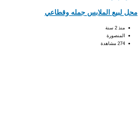
 لبيع الملابس جمله وقطاعي
منذ 2 سنة
المنصورة
274 مشاهدة