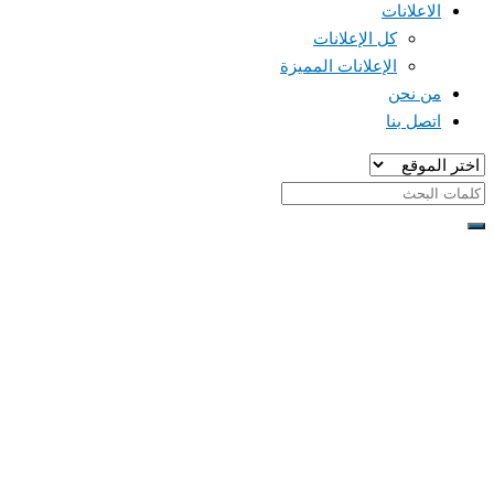
الاعلانات
كل الإعلانات
الإعلانات المميزة
من نحن
اتصل بنا