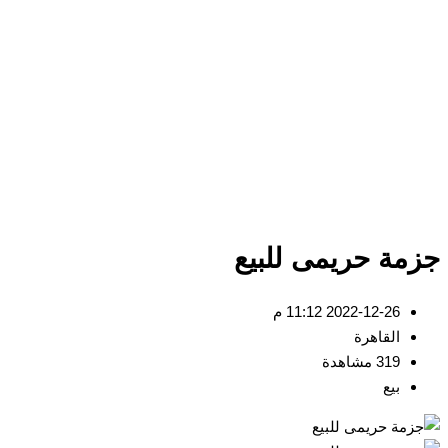
مة حريمى للبيع
2022-12-26 11:12 م
القاهرة
319 مشاهدة
بيع