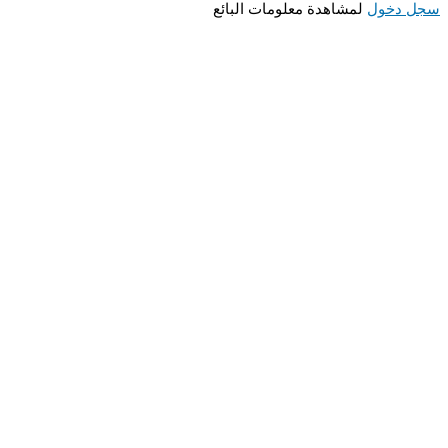
 دخول
لمشاهدة معلومات البائع