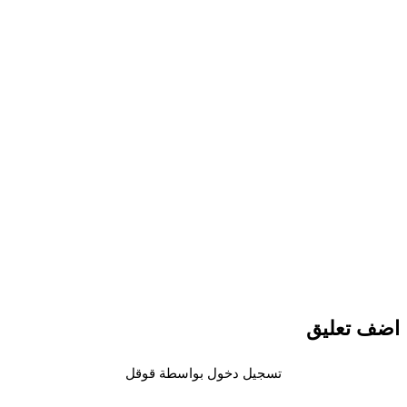
 تعليق
تسجيل دخول بواسطة قوقل