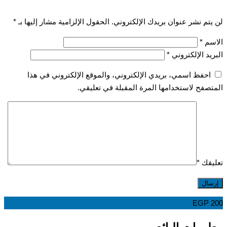
تم نشر عنوان بريدك الإلكتروني.
الحقول الإلزامية مشار إليها بـ
*
سم
*
يد الإلكتروني
*
احفظ اسمي، بريدي الإلكتروني، والموقع الإلكتروني في هذا
صفح لاستخدامها المرة المقبلة في تعليقي.
قك
*
EGP