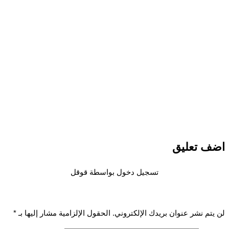
 تعليق
تسجيل دخول بواسطة قوقل
تم نشر عنوان بريدك الإلكتروني.
الحقول الإلزامية مشار إليها بـ
*