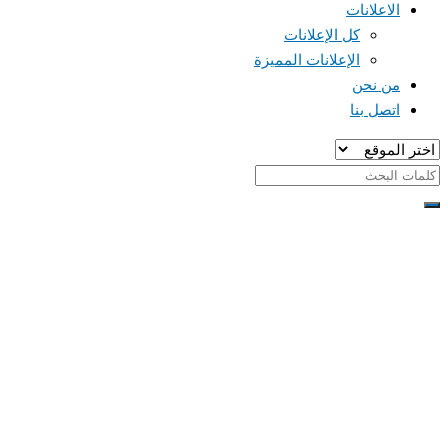
الاعلانات
كل الإعلانات
الإعلانات المميزة
من نحن
اتصل بنا