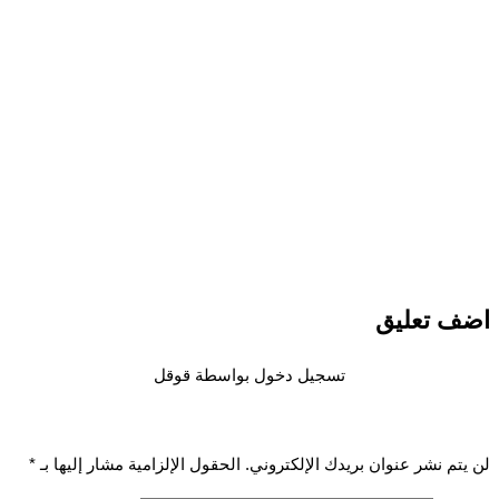
 تعليق
تسجيل دخول بواسطة قوقل
تم نشر عنوان بريدك الإلكتروني.
الحقول الإلزامية مشار إليها بـ
*