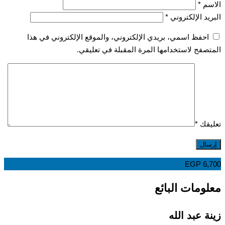
سم
*
يد الإلكتروني
*
احفظ اسمي، بريدي الإلكتروني، والموقع الإلكتروني في هذا
صفح لاستخدامها المرة المقبلة في تعليقي.
قك
*
EGP
6,
ومات البائع
ة عبد الله