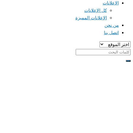
الاعلانات
كل الإعلانات
الإعلانات المميزة
من نحن
اتصل بنا