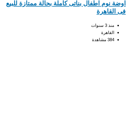
ة نوم اطفال بناتى كاملة بحالة ممتازة للبيع
القاهرة
منذ 3 سنوات
القاهرة
384 مشاهدة