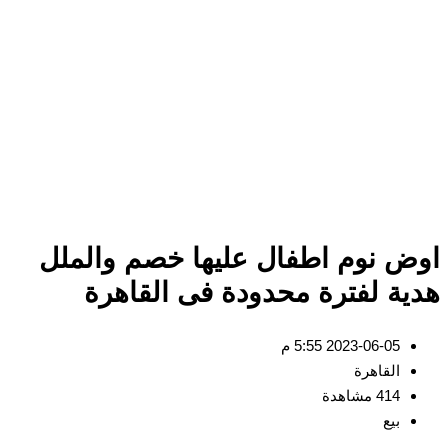
ض نوم اطفال عليها خصم والملل
ية لفترة محدودة فى القاهرة
2023-06-05 5:55 م
القاهرة
414 مشاهدة
بيع