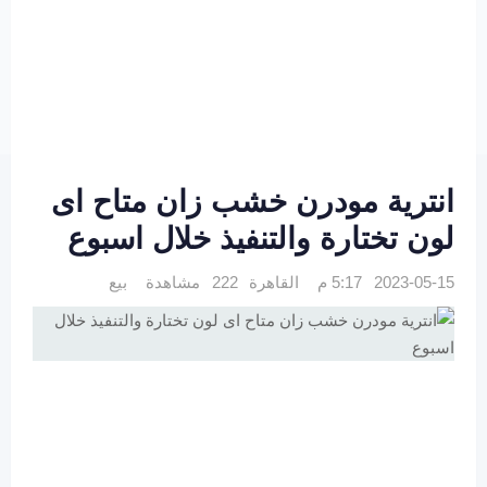
انترية مودرن خشب زان متاح اى
لون تختارة والتنفيذ خلال اسبوع
2023-05-15 5:17 م
القاهرة
222 مشاهدة
بيع