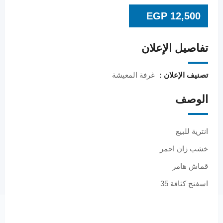
EGP
12,500
تفاصيل الإعلان
تصنيف الإعلان :
غرفة المعيشة
الوصف
انترية للبيع
خشب زان احمر
قماش هامر
اسفنج كثافة 35