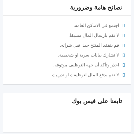
نصائح هامة وضرورية
اجتمع في الاماكن العامه.
لا تقم بارسال المال مسبقا.
قم بتفقد المنتج جيدا قبل شرائه.
لا تشارك بيانات سرية او شخصية.
احذر وتأكد أن جهة التوظيف موثوقة.
لا تقم بدفع المال لتوظيفك او تدريبك.
تابعنا على فيس بوك