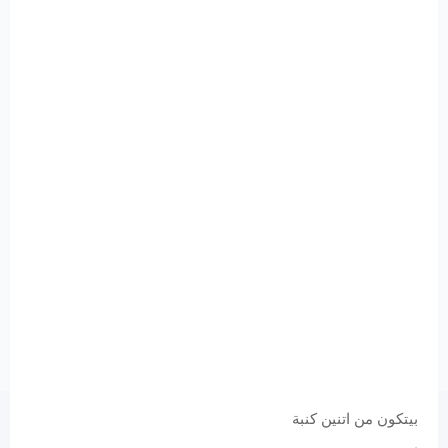
بيتكون من اتنين كنبة