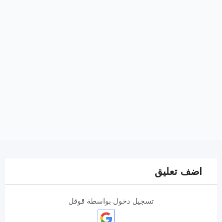
اضف تعليق
تسجيل دخول بواسطة قوقل