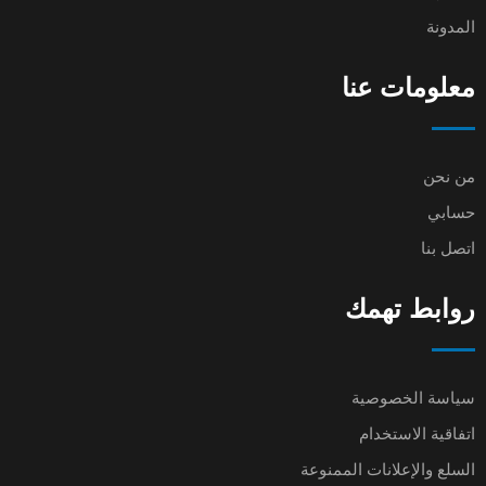
المدونة
معلومات عنا
من نحن
حسابي
اتصل بنا
روابط تهمك
سياسة الخصوصية
اتفاقية الاستخدام
السلع والإعلانات الممنوعة