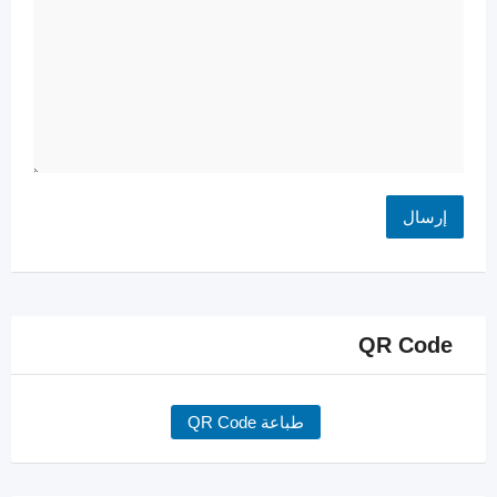
QR Code
طباعة QR Code