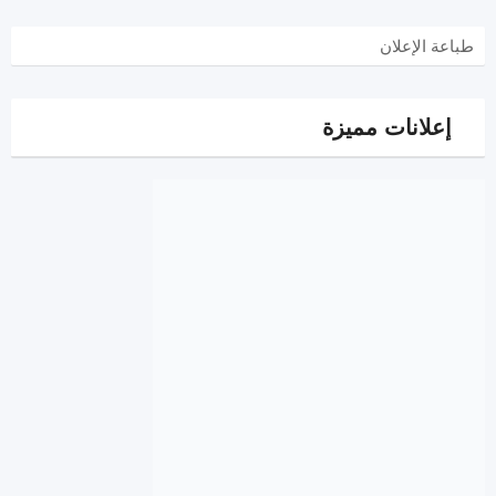
طباعة الإعلان
إعلانات مميزة