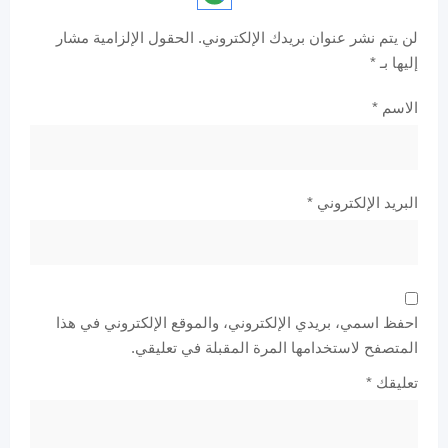
لن يتم نشر عنوان بريدك الإلكتروني.
الحقول الإلزامية مشار
إليها بـ
*
الاسم
*
البريد الإلكتروني
*
احفظ اسمي، بريدي الإلكتروني، والموقع الإلكتروني في هذا
المتصفح لاستخدامها المرة المقبلة في تعليقي.
تعليقك
*