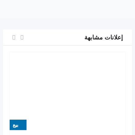
إعلانات مشابهة
بيع