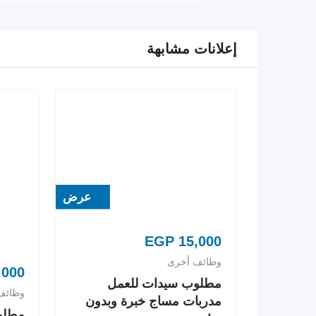
إعلانات مشابهة
عرض
EGP
15,000
وظائف أخرى
,000
مطلوب سيدات للعمل
وظائف
مدربات مساج خبرة وبدون
مطلو