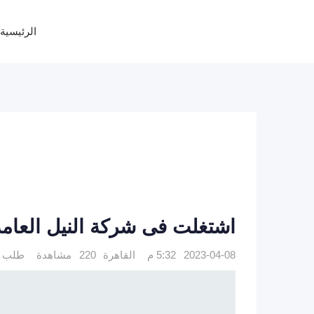
Ski
t
الرئيسية
conten
اشتغلت فى شركة النيل العا
2023-04-08 5:32 م
القاهرة
220 مشاهدة
طلب