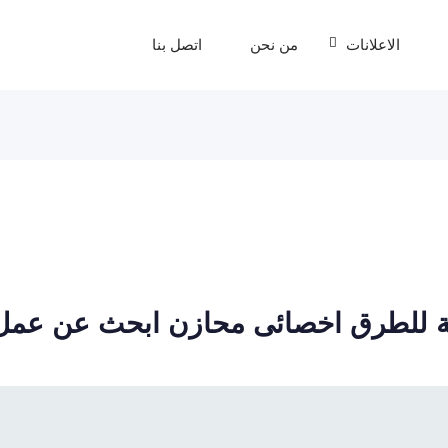
الاعلانات
من نحن
اتصل بنا
مة للطرق اخصائى محازن ابحث عن عمل