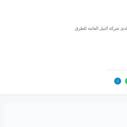
ى شركة النيل العامة للطرق