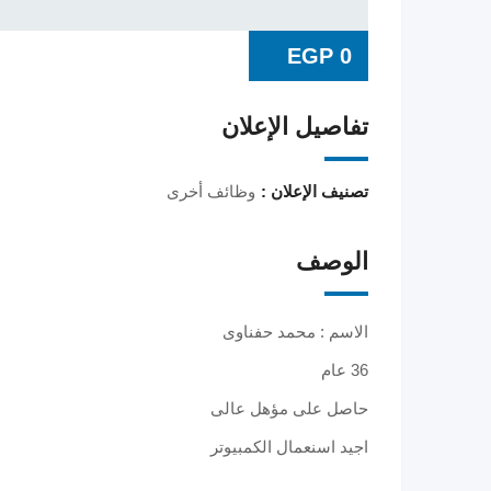
EGP
0
تفاصيل الإعلان
تصنيف الإعلان :
وظائف أخرى
الوصف
الاسم : محمد حفناوى
36 عام
حاصل على مؤهل عالى
اجيد اسنعمال الكمبيوتر