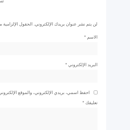
تس
لن يتم نشر عنوان بريدك الإلكتروني.
الحقول الإلزامية مش
الاسم
*
البريد الإلكتروني
*
احفظ اسمي، بريدي الإلكتروني، والموقع الإلكتروني
تعليقك
*