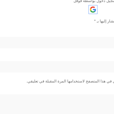
جيل دخول بواسطة قوقل
ار إليها بـ
*
 في هذا المتصفح لاستخدامها المرة المقبلة في تعليقي.