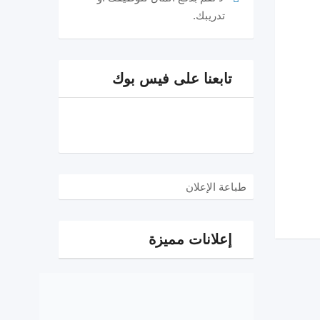
تدريبك.
تابعنا على فيس بوك
طباعة الإعلان
إعلانات مميزة